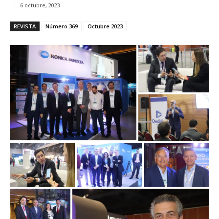
6 octubre, 2023
REVISTA
Número 369
Octubre 2023