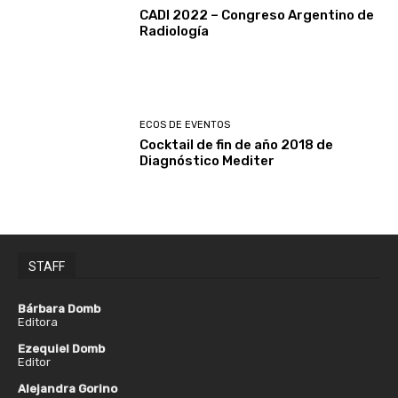
CADI 2022 – Congreso Argentino de
Radiología
ECOS DE EVENTOS
Cocktail de fin de año 2018 de
Diagnóstico Mediter
STAFF
Bárbara Domb
Editora
Ezequiel Domb
Editor
Alejandra Gorino