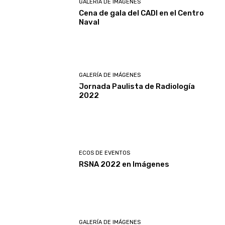
GALERÍA DE IMÁGENES
Cena de gala del CADI en el Centro
Naval
GALERÍA DE IMÁGENES
Jornada Paulista de Radiología
2022
ECOS DE EVENTOS
RSNA 2022 en Imágenes
GALERÍA DE IMÁGENES