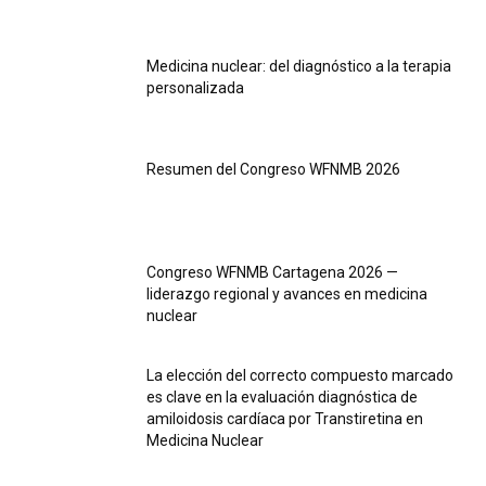
Medicina nuclear: del diagnóstico a la terapia
personalizada
Resumen del Congreso WFNMB 2026
Congreso WFNMB Cartagena 2026 —
liderazgo regional y avances en medicina
nuclear
La elección del correcto compuesto marcado
es clave en la evaluación diagnóstica de
amiloidosis cardíaca por Transtiretina en
Medicina Nuclear