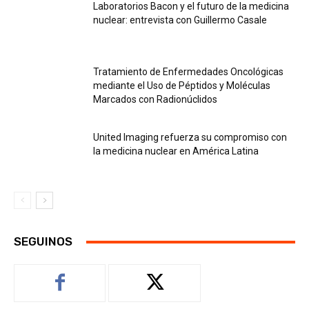
Laboratorios Bacon y el futuro de la medicina
nuclear: entrevista con Guillermo Casale
Tratamiento de Enfermedades Oncológicas
mediante el Uso de Péptidos y Moléculas
Marcados con Radionúclidos
United Imaging refuerza su compromiso con
la medicina nuclear en América Latina
SEGUINOS