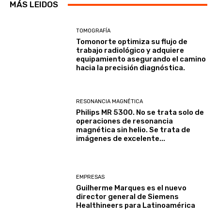
MÁS LEIDOS
TOMOGRAFÍA
Tomonorte optimiza su flujo de
trabajo radiológico y adquiere
equipamiento asegurando el camino
hacia la precisión diagnóstica.
RESONANCIA MAGNÉTICA
Philips MR 5300. No se trata solo de
operaciones de resonancia
magnética sin helio. Se trata de
imágenes de excelente...
EMPRESAS
Guilherme Marques es el nuevo
director general de Siemens
Healthineers para Latinoamérica