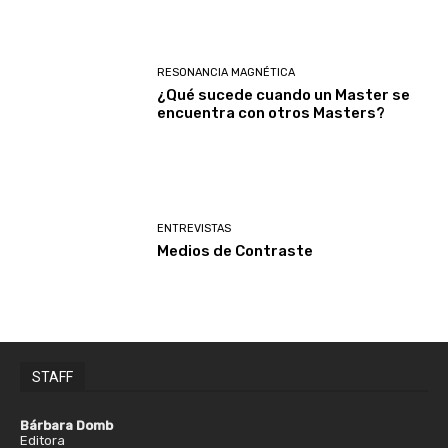
RESONANCIA MAGNÉTICA
¿Qué sucede cuando un Master se
encuentra con otros Masters?
ENTREVISTAS
Medios de Contraste
STAFF
Bárbara Domb
Editora