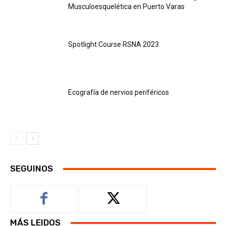
Musculoesquelética en Puerto Varas
Spotlight Course RSNA 2023
Ecografía de nervios periféricos
SEGUINOS
MÁS LEIDOS