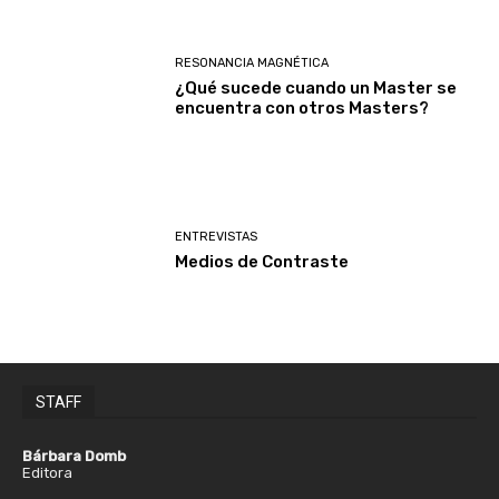
RESONANCIA MAGNÉTICA
¿Qué sucede cuando un Master se
encuentra con otros Masters?
ENTREVISTAS
Medios de Contraste
STAFF
Bárbara Domb
Editora