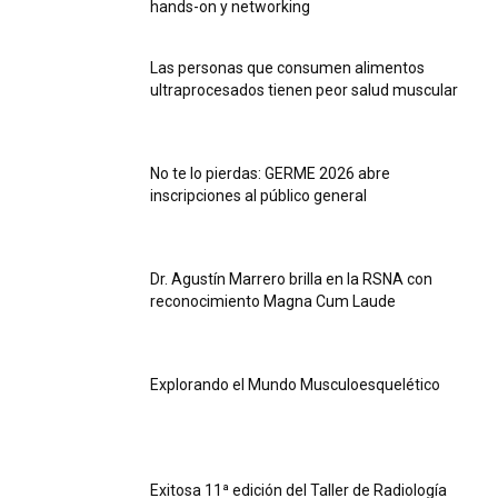
hands-on y networking
Las personas que consumen alimentos
ultraprocesados ​​tienen peor salud muscular
No te lo pierdas: GERME 2026 abre
inscripciones al público general
Dr. Agustín Marrero brilla en la RSNA con
reconocimiento Magna Cum Laude
Explorando el Mundo Musculoesquelético
Exitosa 11ª edición del Taller de Radiología