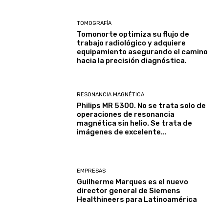
TOMOGRAFÍA
Tomonorte optimiza su flujo de
trabajo radiológico y adquiere
equipamiento asegurando el camino
hacia la precisión diagnóstica.
RESONANCIA MAGNÉTICA
Philips MR 5300. No se trata solo de
operaciones de resonancia
magnética sin helio. Se trata de
imágenes de excelente...
EMPRESAS
Guilherme Marques es el nuevo
director general de Siemens
Healthineers para Latinoamérica