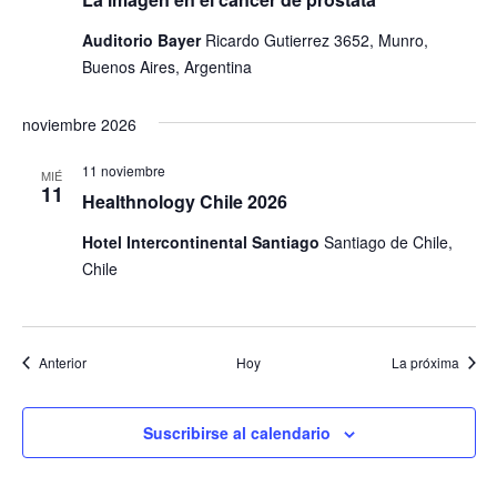
Auditorio Bayer
Ricardo Gutierrez 3652, Munro,
Buenos Aires, Argentina
noviembre 2026
11 noviembre
MIÉ
11
Healthnology Chile 2026
Hotel Intercontinental Santiago
Santiago de Chile,
Chile
Eventos
Event
Anterior
Hoy
La próxima
Suscribirse al calendario