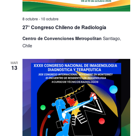
8 octubre
-
10 octubre
27° Congreso Chileno de Radiología
Centro de Convenciones Metropolitan
Santiago,
Chile
MAR
13