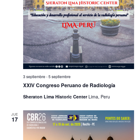
3 septiembre
-
5 septiembre
XXIV Congreso Peruano de Radiología
Sheraton Lima Historic Center
Lima, Peru
JUE
17