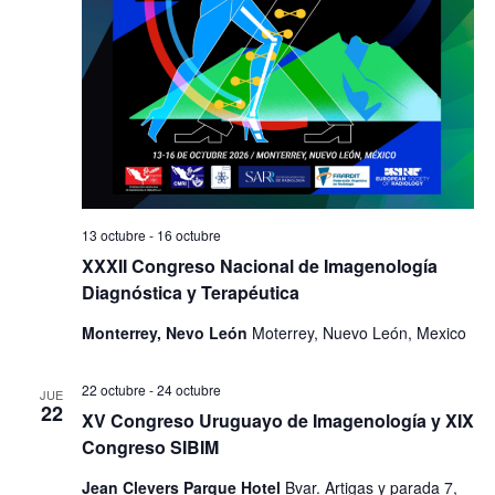
13 octubre
-
16 octubre
XXXII Congreso Nacional de Imagenología
Diagnóstica y Terapéutica
Monterrey, Nevo León
Moterrey, Nuevo León, Mexico
22 octubre
-
24 octubre
JUE
22
XV Congreso Uruguayo de Imagenología y XIX
Congreso SIBIM
Jean Clevers Parque Hotel
Bvar. Artigas y parada 7,