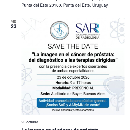
Punta del Este 20100, Punta del Este, Uruguay
VIE
23
23 octubre
La imagen en el cáncer de próstata