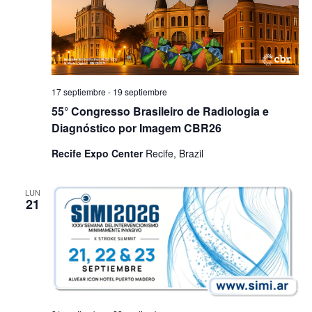
17 septiembre
-
19 septiembre
55° Congresso Brasileiro de Radiologia e
Diagnóstico por Imagem CBR26
Recife Expo Center
Recife, Brazil
LUN
21