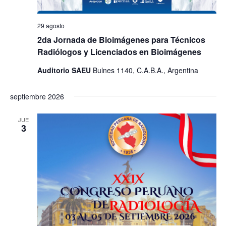
29 agosto
2da Jornada de Bioimágenes para Técnicos
Radiólogos y Licenciados en Bioimágenes
Auditorio SAEU
Bulnes 1140, C.A.B.A., Argentina
septiembre 2026
JUE
3