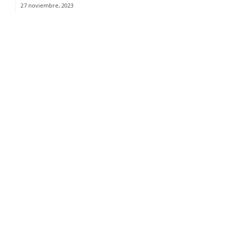
27 noviembre, 2023