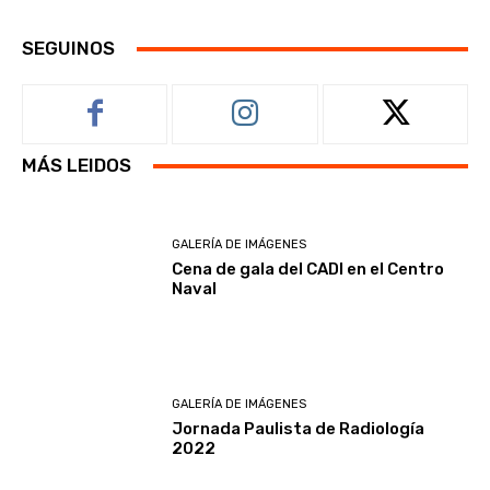
SEGUINOS
MÁS LEIDOS
GALERÍA DE IMÁGENES
Cena de gala del CADI en el Centro
Naval
GALERÍA DE IMÁGENES
Jornada Paulista de Radiología
2022