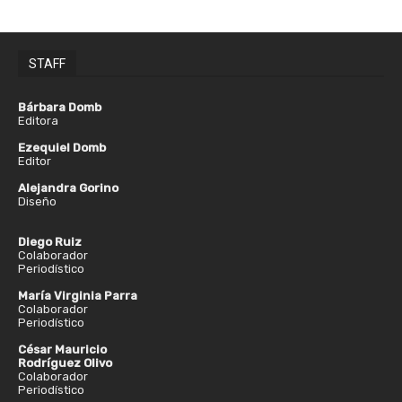
STAFF
Bárbara Domb
Editora
Ezequiel Domb
Editor
Alejandra Gorino
Diseño
Diego Ruiz
Colaborador
Periodístico
María Virginia Parra
Colaborador
Periodístico
César Mauricio
Rodríguez Olivo
Colaborador
Periodístico