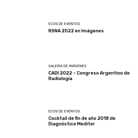
ECOS DE EVENTOS
RSNA 2022 en Imágenes
GALERÍA DE IMÁGENES
CADI 2022 – Congreso Argentino de
Radiología
ECOS DE EVENTOS
Cocktail de fin de año 2018 de
Diagnóstico Mediter