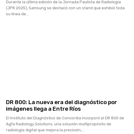
Durante la última edición de la Jornada Paulista de Radiología
(JPR 2025), Samsung se destacó con un stand que exhibió toda
su línea de...
DR 800: La nueva era del diagnóstico por
imágenes llega a Entre Ríos
El Instituto del Diagnóstico de Concordia incorporó el DR 800 de
Agfa Radiology Solutions, una solución multipropósito de
radiología digital que mejora la precisión,...