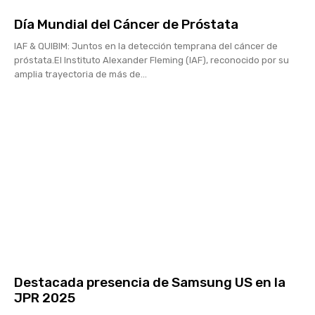
Día Mundial del Cáncer de Próstata
IAF & QUIBIM: Juntos en la detección temprana del cáncer de
próstata.El Instituto Alexander Fleming (IAF), reconocido por su
amplia trayectoria de más de...
Destacada presencia de Samsung US en la
JPR 2025