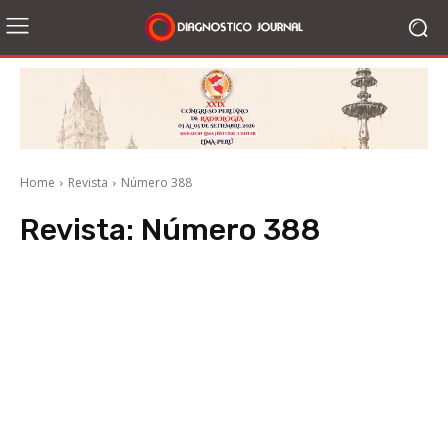
Home
Revista
Número 388
Revista:
Número 388