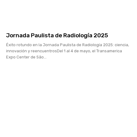
Jornada Paulista de Radiología 2025
Éxito rotundo en la Jornada Paulista de Radiología 2025: ciencia,
innovación y reencuentrosDel 1 al 4 de mayo, el Transamerica
Expo Center de São...