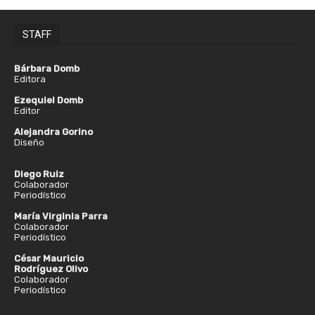
STAFF
Bárbara Domb
Editora
Ezequiel Domb
Editor
Alejandra Gorino
Diseño
Diego Ruiz
Colaborador
Periodístico
María Virginia Parra
Colaborador
Periodístico
César Mauricio
Rodríguez Olivo
Colaborador
Periodístico