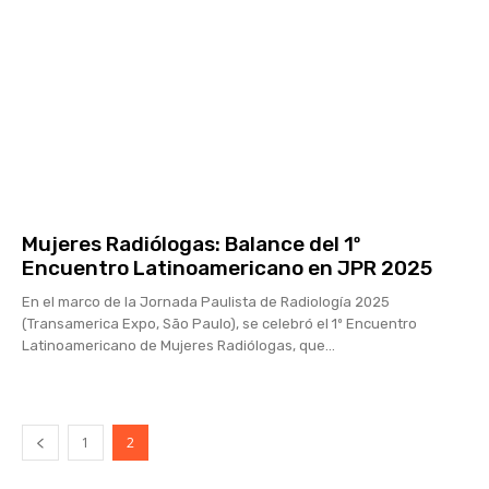
Mujeres Radiólogas: Balance del 1º
Encuentro Latinoamericano en JPR 2025
En el marco de la Jornada Paulista de Radiología 2025
(Transamerica Expo, São Paulo), se celebró el 1º Encuentro
Latinoamericano de Mujeres Radiólogas, que...
1
2