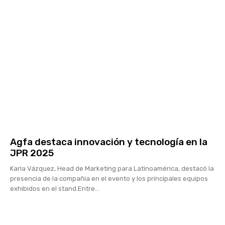
Agfa destaca innovación y tecnología en la
JPR 2025
Karla Vázquez, Head de Marketing para Latinoamérica, destacó la
presencia de la compañía en el evento y los principales equipos
exhibidos en el stand.Entre...