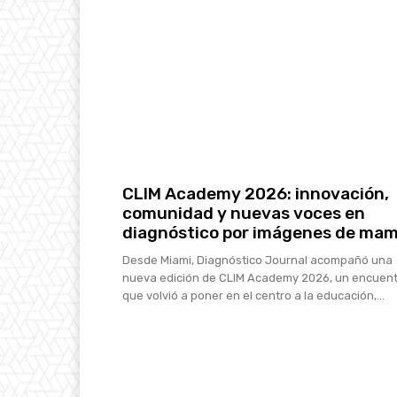
CLIM Academy 2026: innovación,
comunidad y nuevas voces en
diagnóstico por imágenes de ma
Desde Miami, Diagnóstico Journal acompañó una
nueva edición de CLIM Academy 2026, un encuen
que volvió a poner en el centro a la educación,...