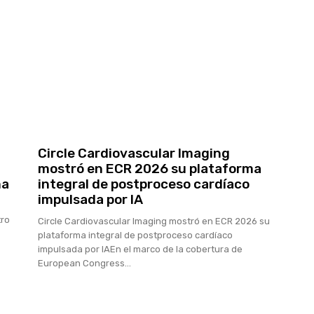
Circle Cardiovascular Imaging
mostró en ECR 2026 su plataforma
ma
integral de postproceso cardíaco
impulsada por IA
tro
Circle Cardiovascular Imaging mostró en ECR 2026 su
plataforma integral de postproceso cardíaco
impulsada por IAEn el marco de la cobertura de
European Congress...