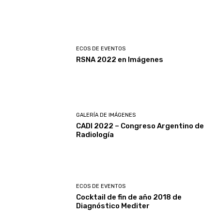
ECOS DE EVENTOS
RSNA 2022 en Imágenes
GALERÍA DE IMÁGENES
CADI 2022 – Congreso Argentino de
Radiología
ECOS DE EVENTOS
Cocktail de fin de año 2018 de
Diagnóstico Mediter