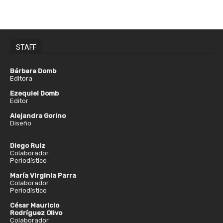
STAFF
Bárbara Domb
Editora
Ezequiel Domb
Editor
Alejandra Gorino
Diseño
Diego Ruiz
Colaborador
Periodístico
María Virginia Parra
Colaborador
Periodístico
César Mauricio
Rodríguez Olivo
Colaborador