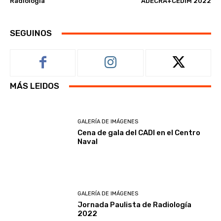
Radiología
ADECRA+CEDIM 2022
SEGUINOS
MÁS LEIDOS
GALERÍA DE IMÁGENES
Cena de gala del CADI en el Centro
Naval
GALERÍA DE IMÁGENES
Jornada Paulista de Radiología
2022