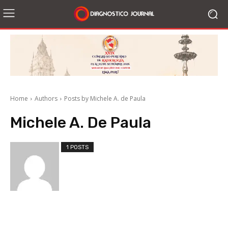
Home
Authors
Posts by Michele A. de Paula
Michele A. De Paula
1 POSTS