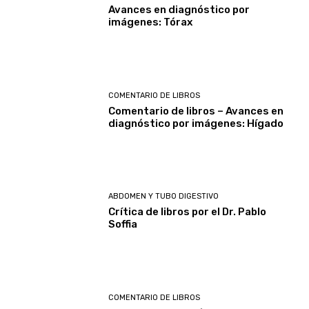
Avances en diagnóstico por
imágenes: Tórax
COMENTARIO DE LIBROS
Comentario de libros – Avances en
diagnóstico por imágenes: Hígado
ABDOMEN Y TUBO DIGESTIVO
Crítica de libros por el Dr. Pablo
Soffia
COMENTARIO DE LIBROS