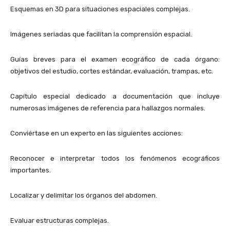
Esquemas en 3D para situaciones espaciales complejas.
Imágenes seriadas que facilitan la comprensión espacial.
Guías breves para el examen ecográfico de cada órgano:
objetivos del estudio, cortes estándar, evaluación, trampas, etc.
Capítulo especial dedicado a documentación que incluye
numerosas imágenes de referencia para hallazgos normales.
Conviértase en un experto en las siguientes acciones:
Reconocer e interpretar todos los fenómenos ecográficos
importantes.
Localizar y delimitar los órganos del abdomen.
Evaluar estructuras complejas.