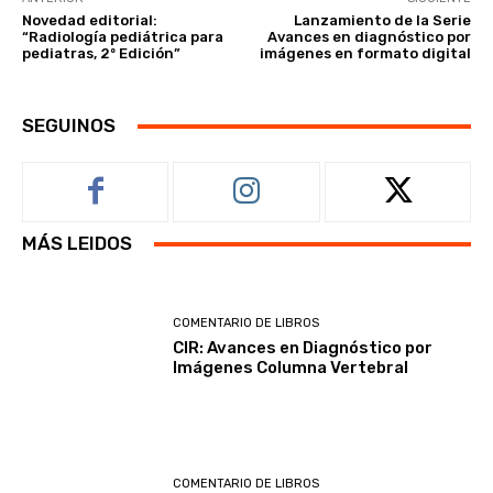
Novedad editorial:
Lanzamiento de la Serie
“Radiología pediátrica para
Avances en diagnóstico por
pediatras, 2º Edición”
imágenes en formato digital
SEGUINOS
MÁS LEIDOS
COMENTARIO DE LIBROS
CIR: Avances en Diagnóstico por
Imágenes Columna Vertebral
COMENTARIO DE LIBROS