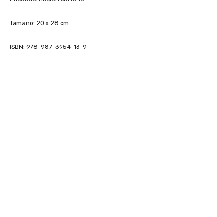
Tamaño: 20 x 28 cm
ISBN: 978-987-3954-13-9