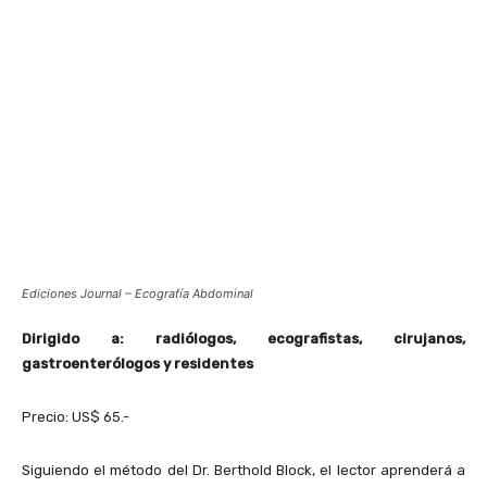
Ediciones Journal – Ecografía Abdominal
Dirigido a: radiólogos, ecografistas, cirujanos,
gastroenterólogos y residentes
Precio: US$ 65.-
Siguiendo el método del Dr. Berthold Block, el lector aprenderá a