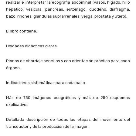
realizar e interpretar la ecografía abdominal (vasos, hígado, hilio
hepático, vesícula, páncreas, estómago, duodeno, diafragma,
bazo, riñones, glándulas suprarrenales, vejiga, próstata y útero).
El libro contiene:
Unidades didácticas claras.
Planos de abordaje sencillos y con orientación práctica para cada
órgano.
Indicaciones sistemáticas para cada paso.
Más de 750 imágenes ecográficas y más de 250 esquemas
explicativos.
Detallada descripción de todas las etapas del movimiento del
transductor y de la producción de la imagen.