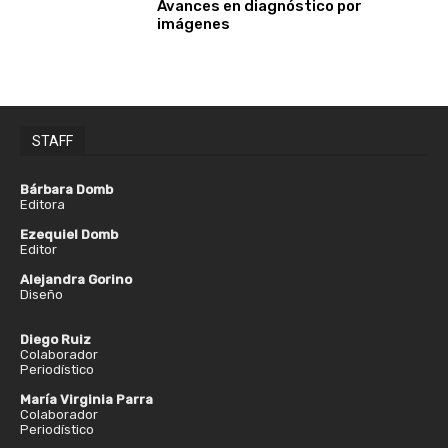
Avances en diagnóstico por
imágenes
STAFF
Bárbara Domb
Editora
Ezequiel Domb
Editor
Alejandra Gorino
Diseño
Diego Ruiz
Colaborador
Periodístico
María Virginia Parra
Colaborador
Periodístico