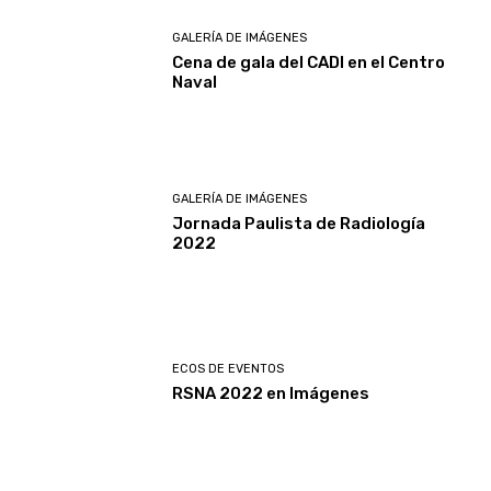
GALERÍA DE IMÁGENES
Cena de gala del CADI en el Centro
Naval
GALERÍA DE IMÁGENES
Jornada Paulista de Radiología
2022
ECOS DE EVENTOS
RSNA 2022 en Imágenes