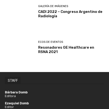
GALERÍA DE IMÁGENES
CADI 2022 – Congreso Argentino de
Radiología
ECOS DE EVENTOS
Resonadores GE Healthcare en
RSNA 2021
STAFF
Bárbara Domb
Editora
Ezequiel Domb
Editor