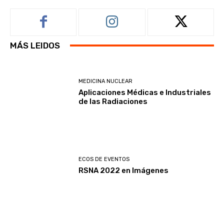
MÁS LEIDOS
MEDICINA NUCLEAR
Aplicaciones Médicas e Industriales
de las Radiaciones
ECOS DE EVENTOS
RSNA 2022 en Imágenes