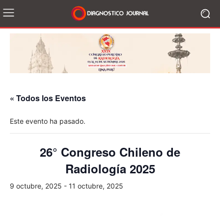
« Todos los Eventos
Este evento ha pasado.
26° Congreso Chileno de
Radiología 2025
9 octubre, 2025
-
11 octubre, 2025