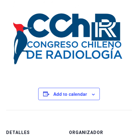
Add to calendar
DETALLES
ORGANIZADOR