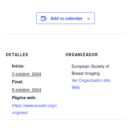
Add to calendar
DETALLES
ORGANIZADOR
Inicio:
European Society of
Breast Imaging
3 octubre, 2024
Ver Organizador sitio
Final:
Web
5 octubre, 2024
Página web:
https://www.eusobi.org/c
ongress/