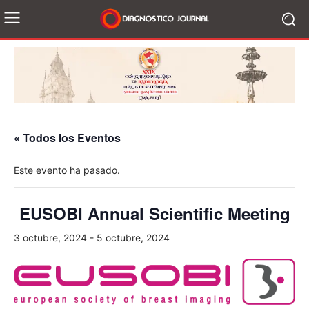
« Todos los Eventos
Este evento ha pasado.
EUSOBI Annual Scientific Meeting
3 octubre, 2024
-
5 octubre, 2024