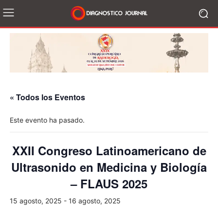
« Todos los Eventos
Este evento ha pasado.
XXII Congreso Latinoamericano de
Ultrasonido en Medicina y Biología
– FLAUS 2025
15 agosto, 2025
-
16 agosto, 2025