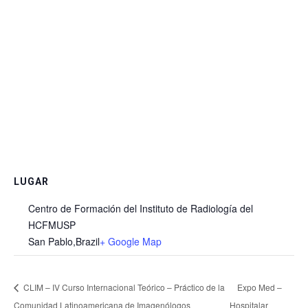
LUGAR
Centro de Formación del Instituto de Radiología del
HCFMUSP
San Pablo
,
Brazil
+ Google Map
CLIM – IV Curso Internacional Teórico – Práctico de la
Expo Med –
Comunidad Latinoamericana de Imagenólogos
Hospitalar