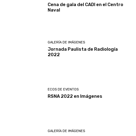
Cena de gala del CADI en el Centro
Naval
GALERÍA DE IMÁGENES
Jornada Paulista de Radiología
2022
ECOS DE EVENTOS
RSNA 2022 en Imágenes
GALERÍA DE IMÁGENES