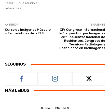
FAARDIT, que reunió a
referentes...
ANTERIOR
SIGUIENTE
Curso de Imágenes Músculo
XIV Congreso Internacional
– Esqueleticas de la ISS
de Diagnóstico por Imágenes
38° Encuentro Nacional de
Residentes. Congreso de
Técnicos Radiólogos y
Licenciados en Bioimágenes
SEGUINOS
MÁS LEIDOS
GALERÍA DE IMÁGENES