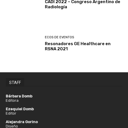
CADI 2022 – Congreso Argentino de
Radiología
ECOS DE EVENTOS
Resonadores GE Healthcare en
RSNA 2021
STAFF
Bárbara Domb
Editora
Ezequiel Domb
Editor
Alejandra Gorino
Diseño