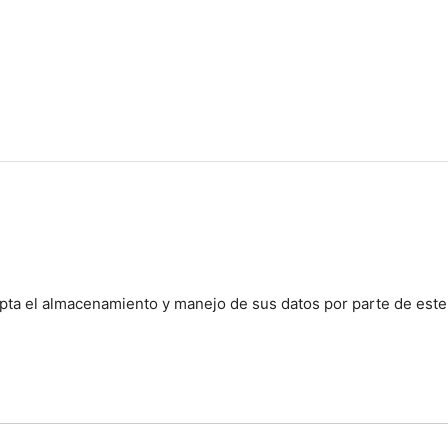
cepta el almacenamiento y manejo de sus datos por parte de este