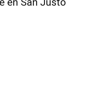
de en San Justo