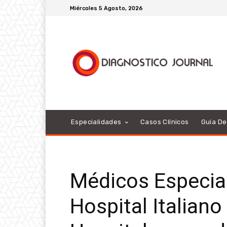
Miércoles 5 Agosto, 2026
Especialidades
Casos Clínicos
Guía D
Médicos Especial
Hospital Italiano