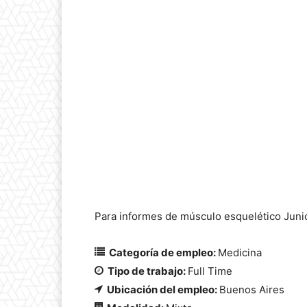
Para informes de músculo esquelético Juni
Categoría de empleo:
Medicina
Tipo de trabajo:
Full Time
Ubicación del empleo:
Buenos Aires