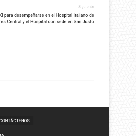
Siguiente
I para desempeñarse en el Hospital Italiano de
es Central y el Hospital con sede en San Justo
CONTÁCTENOS
SA