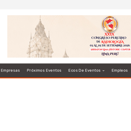
e Empresas
Próximos Eventos
Ecos De Eventos
Empleos