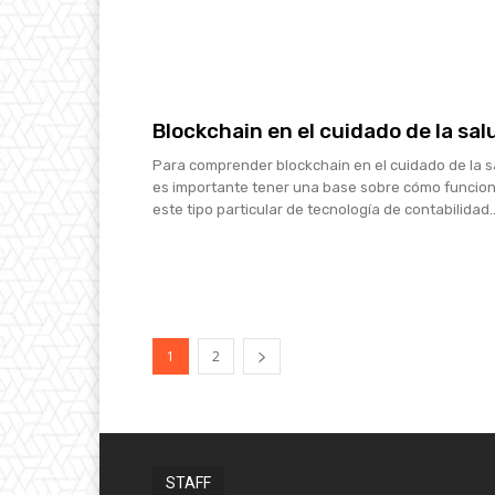
Blockchain en el cuidado de la sal
Para comprender blockchain en el cuidado de la s
es importante tener una base sobre cómo funcio
este tipo particular de tecnología de contabilidad..
1
2
STAFF