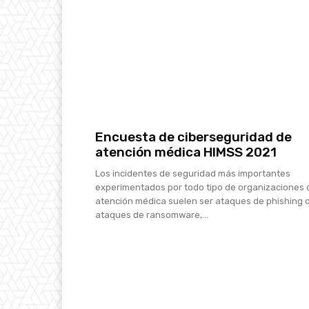
Encuesta de ciberseguridad de
atención médica HIMSS 2021
Los incidentes de seguridad más importantes
experimentados por todo tipo de organizaciones 
atención médica suelen ser ataques de phishing 
ataques de ransomware,...