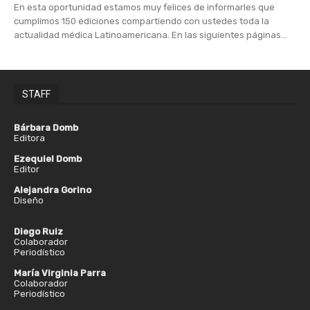
En esta oportunidad estamos muy felices de informarles que
cumplimos 150 ediciones compartiendo con ustedes toda la
actualidad médica Latinoamericana. En las siguientes páginas...
STAFF
Bárbara Domb
Editora
Ezequiel Domb
Editor
Alejandra Gorino
Diseño
Diego Ruiz
Colaborador
Periodístico
María Virginia Parra
Colaborador
Periodístico