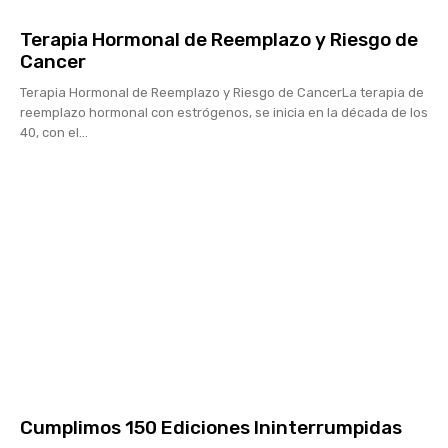
Terapia Hormonal de Reemplazo y Riesgo de
Cancer
Terapia Hormonal de Reemplazo y Riesgo de CancerLa terapia de
reemplazo hormonal con estrógenos, se inicia en la década de los
40, con el...
Cumplimos 150 Ediciones Ininterrumpidas