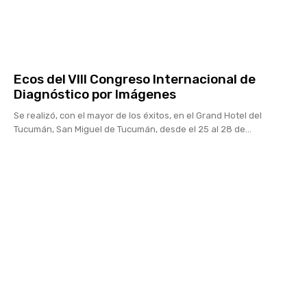
Ecos del VIII Congreso Internacional de
Diagnóstico por Imágenes
Se realizó, con el mayor de los éxitos, en el Grand Hotel del
Tucumán, San Miguel de Tucumán, desde el 25 al 28 de...