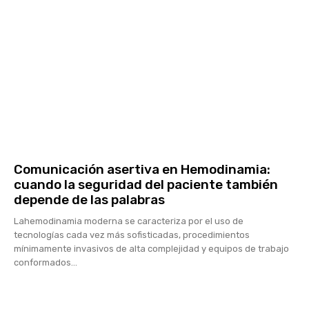
Comunicación asertiva en Hemodinamia:
cuando la seguridad del paciente también
depende de las palabras
Lahemodinamia moderna se caracteriza por el uso de
tecnologías cada vez más sofisticadas, procedimientos
mínimamente invasivos de alta complejidad y equipos de trabajo
conformados...