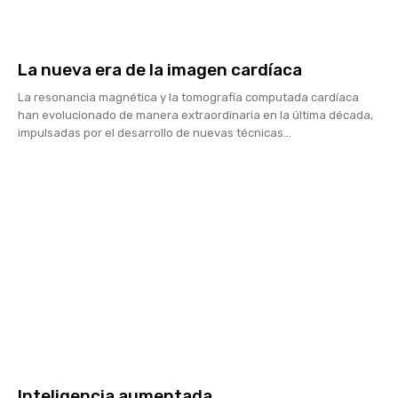
La nueva era de la imagen cardíaca
La resonancia magnética y la tomografía computada cardíaca
han evolucionado de manera extraordinaria en la última década,
impulsadas por el desarrollo de nuevas técnicas...
Inteligencia aumentada