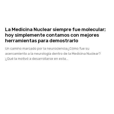
La Medicina Nuclear siempre fue molecular;
hoy simplemente contamos con mejores
herramientas para demostrarlo
Un camino marcado por la neurociencia¿Cómo fue su
acercamiento a la neurología dentro de la Medicina Nuclear?
¿Qué la motivó a desarrollarse en esta...