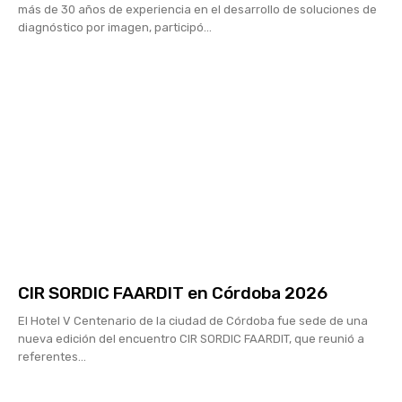
más de 30 años de experiencia en el desarrollo de soluciones de
diagnóstico por imagen, participó...
CIR SORDIC FAARDIT en Córdoba 2026
El Hotel V Centenario de la ciudad de Córdoba fue sede de una
nueva edición del encuentro CIR SORDIC FAARDIT, que reunió a
referentes...