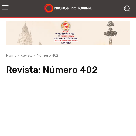
Home
Revista
Número 402
Revista:
Número 402