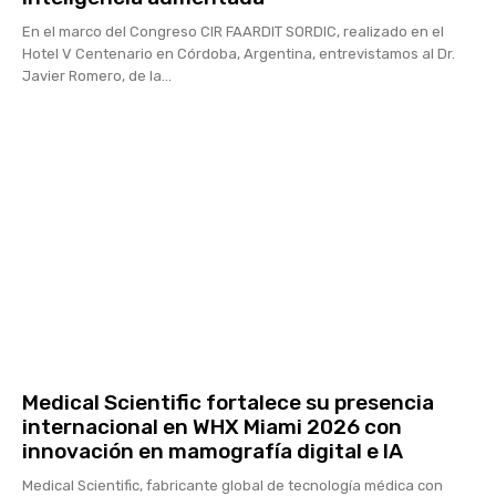
En el marco del Congreso CIR FAARDIT SORDIC, realizado en el
Hotel V Centenario en Córdoba, Argentina, entrevistamos al Dr.
Javier Romero, de la...
Medical Scientific fortalece su presencia
internacional en WHX Miami 2026 con
innovación en mamografía digital e IA
Medical Scientific, fabricante global de tecnología médica con