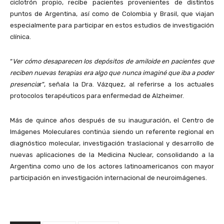
ciclotrón propio, recibe pacientes provenientes de distintos
puntos de Argentina, así como de Colombia y Brasil, que viajan
especialmente para participar en estos estudios de investigación
clínica.
“
Ver cómo desaparecen los depósitos de amiloide en pacientes que
reciben nuevas terapias era algo que nunca imaginé que iba a poder
presencia
r”, señala la Dra. Vázquez, al referirse a los actuales
protocolos terapéuticos para enfermedad de Alzheimer.
Más de quince años después de su inauguración, el Centro de
Imágenes Moleculares continúa siendo un referente regional en
diagnóstico molecular, investigación traslacional y desarrollo de
nuevas aplicaciones de la Medicina Nuclear, consolidando a la
Argentina como uno de los actores latinoamericanos con mayor
participación en investigación internacional de neuroimágenes.