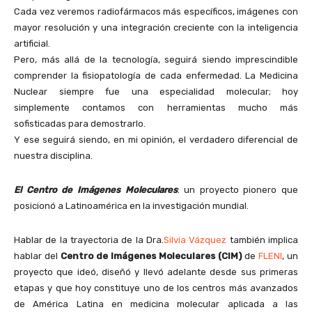
Cada vez veremos radiofármacos más específicos, imágenes con
mayor resolución y una integración creciente con la inteligencia
artificial.
Pero, más allá de la tecnología, seguirá siendo imprescindible
comprender la fisiopatología de cada enfermedad. La Medicina
Nuclear siempre fue una especialidad molecular; hoy
simplemente contamos con herramientas mucho más
sofisticadas para demostrarlo.
Y ese seguirá siendo, en mi opinión, el verdadero diferencial de
nuestra disciplina.
El Centro de Imágenes Moleculares
: un proyecto pionero que
posicionó a Latinoamérica en la investigación mundial.
Hablar de la trayectoria de la Dra.
Silvia Vázquez
también implica
hablar del
Centro de Imágenes Moleculares (CIM)
de
FLENI
, un
proyecto que ideó, diseñó y llevó adelante desde sus primeras
etapas y que hoy constituye uno de los centros más avanzados
de América Latina en medicina molecular aplicada a las