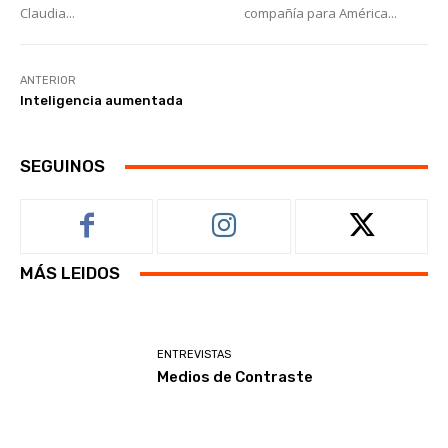
Claudia...
compañía para América...
ANTERIOR
Inteligencia aumentada
SEGUINOS
MÁS LEIDOS
ENTREVISTAS
Medios de Contraste