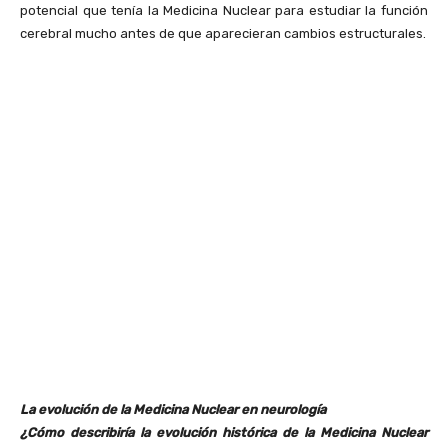
potencial que tenía la Medicina Nuclear para estudiar la función
cerebral mucho antes de que aparecieran cambios estructurales.
La evolución de la Medicina Nuclear en neurología
¿Cómo describiría la evolución histórica de la Medicina Nuclear