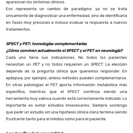
aparezcan los síntomas clínicos.
Eso representa un cambio de paradigma: ya no se trata
únicamente de diagnosticar una enfermedad, sino de identificarla
en fases muy precoces e incluso evaluar la respuesta a nuevos
tratamientos.
SPECT y PET: tecnologías complementarias
¿Cómo conviven actualmente el SPECT y el PET en neurología?
Cada uno tiene sus indicaciones. No todos los pacientes
necesitan un
PET
y no todos requieren un
SPECT
. La elección
depende de la pregunta clínica que queremos responder. En
epilepsia, por ejemplo, ambos métodos pueden complementarse.
En otras patologías el PET aporta información metabólica más
específica, mientras que el SPECT continúa siendo una
herramienta muy valiosa cuando está correctamente indicado. Lo
importante es evitar estudios innecesarios. Siempre sostengo
que pedir un estudio sin una hipótesis clínica clara termina siendo
frustrante tanto para el médico como para el paciente.