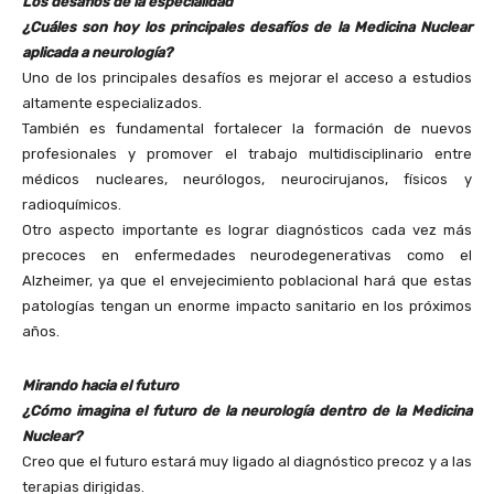
Los desafíos de la especialidad
¿Cuáles son hoy los principales desafíos de la Medicina Nuclear
aplicada a neurología?
Uno de los principales desafíos es mejorar el acceso a estudios
altamente especializados.
También es fundamental fortalecer la formación de nuevos
profesionales y promover el trabajo multidisciplinario entre
médicos nucleares, neurólogos, neurocirujanos, físicos y
radioquímicos.
Otro aspecto importante es lograr diagnósticos cada vez más
precoces en enfermedades neurodegenerativas como el
Alzheimer, ya que el envejecimiento poblacional hará que estas
patologías tengan un enorme impacto sanitario en los próximos
años.
Mirando hacia el futuro
¿Cómo imagina el futuro de la neurología dentro de la Medicina
Nuclear?
Creo que el futuro estará muy ligado al diagnóstico precoz y a las
terapias dirigidas.