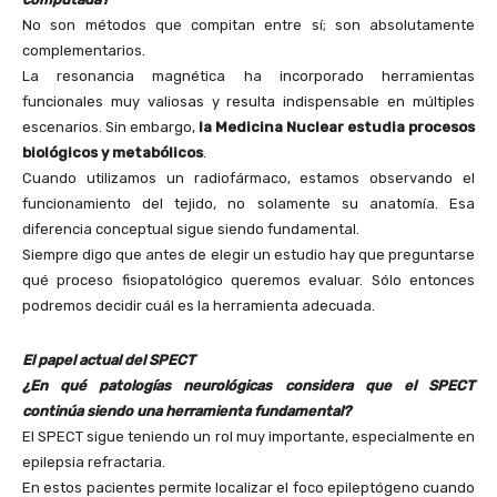
No son métodos que compitan entre sí; son absolutamente
complementarios.
La resonancia magnética ha incorporado herramientas
funcionales muy valiosas y resulta indispensable en múltiples
escenarios. Sin embargo,
la Medicina Nuclear estudia procesos
biológicos y metabólicos
.
Cuando utilizamos un radiofármaco, estamos observando el
funcionamiento del tejido, no solamente su anatomía. Esa
diferencia conceptual sigue siendo fundamental.
Siempre digo que antes de elegir un estudio hay que preguntarse
qué proceso fisiopatológico queremos evaluar. Sólo entonces
podremos decidir cuál es la herramienta adecuada.
El papel actual del SPECT
¿En qué patologías neurológicas considera que el SPECT
continúa siendo una herramienta fundamental?
El SPECT sigue teniendo un rol muy importante, especialmente en
epilepsia refractaria.
En estos pacientes permite localizar el foco epileptógeno cuando