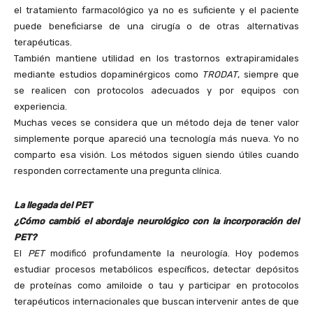
el tratamiento farmacológico ya no es suficiente y el paciente
puede beneficiarse de una cirugía o de otras alternativas
terapéuticas.
También mantiene utilidad en los trastornos extrapiramidales
mediante estudios dopaminérgicos como
TRODAT
, siempre que
se realicen con protocolos adecuados y por equipos con
experiencia.
Muchas veces se considera que un método deja de tener valor
simplemente porque apareció una tecnología más nueva. Yo no
comparto esa visión. Los métodos siguen siendo útiles cuando
responden correctamente una pregunta clínica.
La llegada del PET
¿Cómo cambió el abordaje neurológico con la incorporación del
PET?
El
PET
modificó profundamente la neurología. Hoy podemos
estudiar procesos metabólicos específicos, detectar depósitos
de proteínas como amiloide o tau y participar en protocolos
terapéuticos internacionales que buscan intervenir antes de que