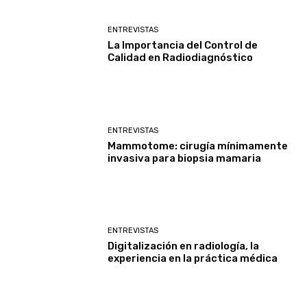
ENTREVISTAS
La Importancia del Control de
Calidad en Radiodiagnóstico
ENTREVISTAS
Mammotome: cirugía mínimamente
invasiva para biopsia mamaria
ENTREVISTAS
Digitalización en radiología, la
experiencia en la práctica médica