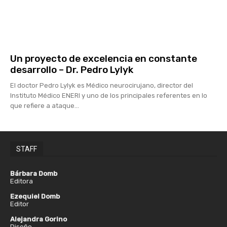
Un proyecto de excelencia en constante
desarrollo – Dr. Pedro Lylyk
El doctor Pedro Lylyk es Médico neurocirujano, director del
Instituto Médico ENERI y uno de los principales referentes en lo
que refiere a ataque...
STAFF
Bárbara Domb
Editora
Ezequiel Domb
Editor
Alejandra Gorino
Diseño