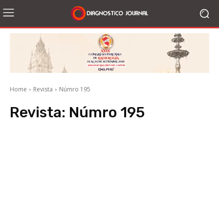
Home
Revista
Númro 195
Revista:
Númro 195