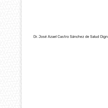
Dr. José Azael Castro Sánchez de Salud Dign