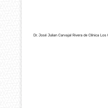
Dr. José Julian Carvajal Rivera de Clínica Lo