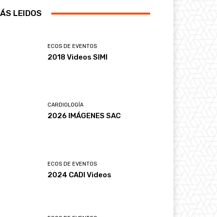
ÁS LEIDOS
ECOS DE EVENTOS
2018 Videos SIMI
CARDIOLOGÍA
2026 IMÁGENES SAC
ECOS DE EVENTOS
2024 CADI Videos