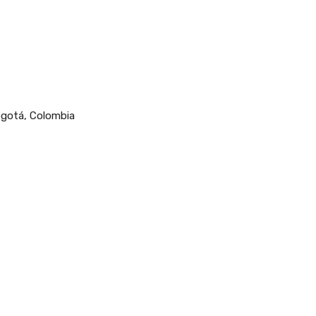
ogotá, Colombia