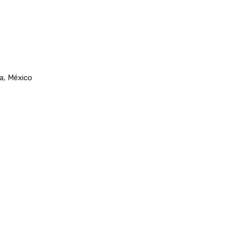
a, México