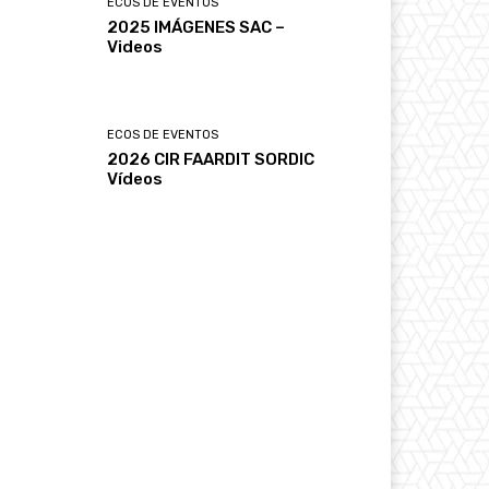
ECOS DE EVENTOS
2025 IMÁGENES SAC –
Videos
ECOS DE EVENTOS
2026 CIR FAARDIT SORDIC
Vídeos