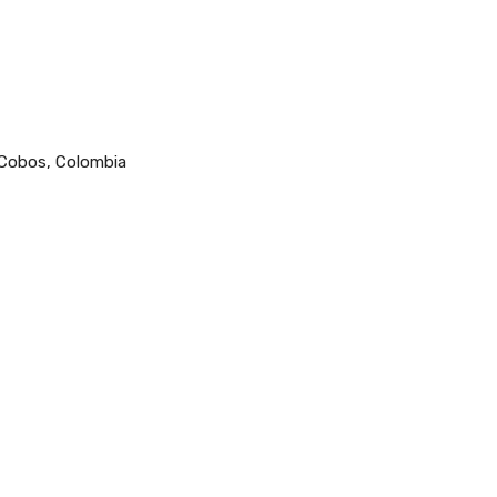
s Cobos, Colombia