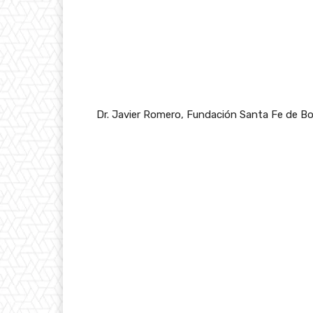
Dr. Javier Romero, Fundación Santa Fe de B