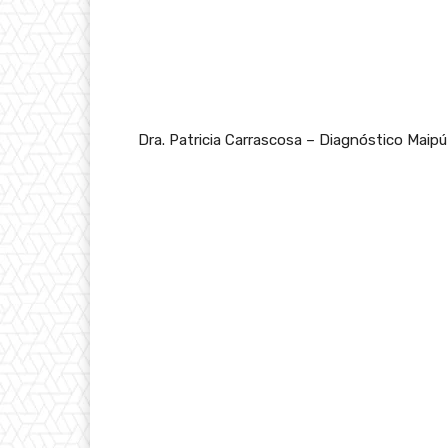
Dra. Patricia Carrascosa – Diagnóstico Maip