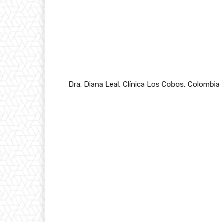
Dra. Diana Leal, Clínica Los Cobos, Colombia