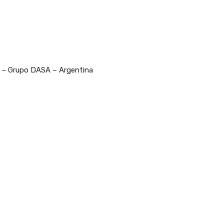
ú – Grupo DASA – Argentina