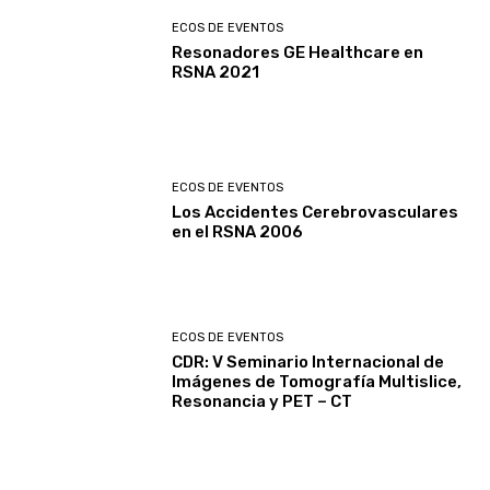
ECOS DE EVENTOS
Resonadores GE Healthcare en
RSNA 2021
ECOS DE EVENTOS
Los Accidentes Cerebrovasculares
en el RSNA 2006
ECOS DE EVENTOS
CDR: V Seminario Internacional de
Imágenes de Tomografía Multislice,
Resonancia y PET – CT