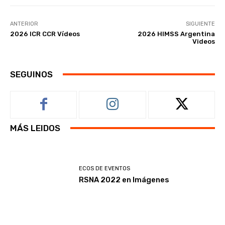
ANTERIOR
SIGUIENTE
2026 ICR CCR Vídeos
2026 HIMSS Argentina
Videos
SEGUINOS
MÁS LEIDOS
ECOS DE EVENTOS
RSNA 2022 en Imágenes