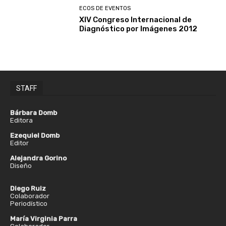
ECOS DE EVENTOS
XIV Congreso Internacional de
Diagnóstico por Imágenes 2012
STAFF
Bárbara Domb
Editora
Ezequiel Domb
Editor
Alejandra Gorino
Diseño
Diego Ruiz
Colaborador
Periodístico
María Virginia Parra