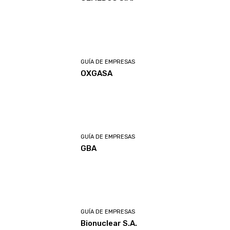
GUÍA DE EMPRESAS
OXGASA
GUÍA DE EMPRESAS
GBA
GUÍA DE EMPRESAS
Bionuclear S.A.