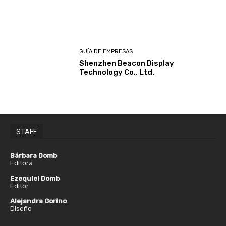
GUÍA DE EMPRESAS
Shenzhen Beacon Display
Technology Co., Ltd.
STAFF
Bárbara Domb
Editora
Ezequiel Domb
Editor
Alejandra Gorino
Diseño