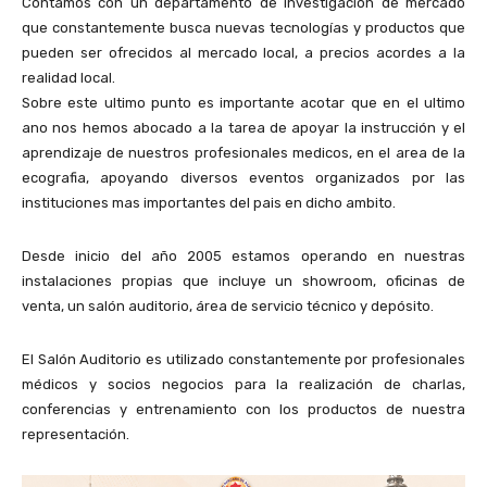
Contamos con un departamento de investigación de mercado
que constantemente busca nuevas tecnologías y productos que
pueden ser ofrecidos al mercado local, a precios acordes a la
realidad local.
Sobre este ultimo punto es importante acotar que en el ultimo
ano nos hemos abocado a la tarea de apoyar la instrucción y el
aprendizaje de nuestros profesionales medicos, en el area de la
ecografia, apoyando diversos eventos organizados por las
instituciones mas importantes del pais en dicho ambito.
Desde inicio del año 2005 estamos operando en nuestras
instalaciones propias que incluye un showroom, oficinas de
venta, un salón auditorio, área de servicio técnico y depósito.
El Salón Auditorio es utilizado constantemente por profesionales
médicos y socios negocios para la realización de charlas,
conferencias y entrenamiento con los productos de nuestra
representación.