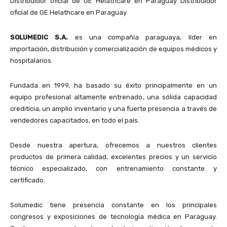
Distribuidor oficial de GE Helathcare en Paraguay Distribuidor
oficial de GE Helathcare en Paraguay
SOLUMEDIC S.A.
es una compañía paraguaya, líder en
importación, distribución y comercialización de equipos médicos y
hospitalarios.
Fundada en 1999, ha basado su éxito principalmente en un
equipo profesional altamente entrenado, una sólida capacidad
crediticia, un amplio inventario y una fuerte presencia a través de
vendedores capacitados, en todo el país.
Desde nuestra apertura, ofrecemos a nuestros clientes
productos de primera calidad, excelentes precios y un servicio
técnico especializado, con entrenamiento constante y
certificado.
Solumedic tiene presencia constante en los principales
congresos y exposiciones de tecnología médica en Paraguay.