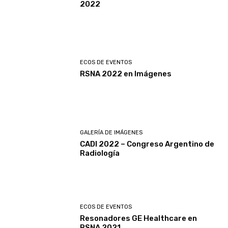
2022
ECOS DE EVENTOS
RSNA 2022 en Imágenes
GALERÍA DE IMÁGENES
CADI 2022 – Congreso Argentino de
Radiología
ECOS DE EVENTOS
Resonadores GE Healthcare en
RSNA 2021