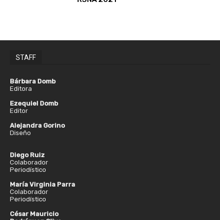
STAFF
Bárbara Domb
Editora
Ezequiel Domb
Editor
Alejandra Gorino
Diseño
Diego Ruiz
Colaborador
Periodístico
María Virginia Parra
Colaborador
Periodístico
César Mauricio