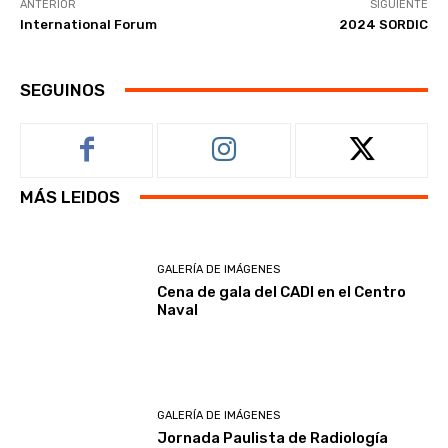
ANTERIOR
SIGUIENTE
International Forum
2024 SORDIC
SEGUINOS
MÁS LEIDOS
GALERÍA DE IMÁGENES
Cena de gala del CADI en el Centro
Naval
GALERÍA DE IMÁGENES
Jornada Paulista de Radiología