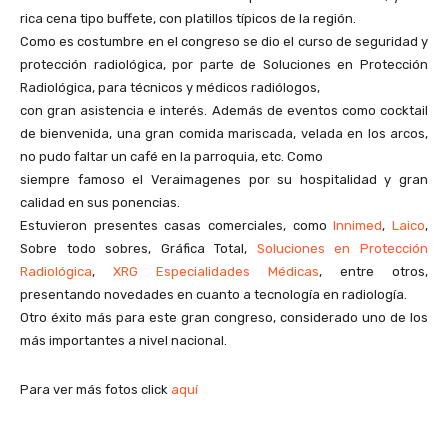
rica cena tipo buffete, con platillos típicos de la región.
Como es costumbre en el congreso se dio el curso de seguridad y
protección radiológica, por parte de Soluciones en Protección
Radiológica, para técnicos y médicos radiólogos,
con gran asistencia e interés. Además de eventos como cocktail
de bienvenida, una gran comida mariscada, velada en los arcos,
no pudo faltar un café en la parroquia, etc. Como
siempre famoso el Veraimagenes por su hospitalidad y gran
calidad en sus ponencias.
Estuvieron presentes casas comerciales, como
Innimed
,
Laico
,
Sobre todo sobres, Gráfica Total,
Soluciones en Protección
Radiológica
,
XRG Especialidades Médicas
, entre otros,
presentando novedades en cuanto a tecnología en radiología.
Otro éxito más para este gran congreso, considerado uno de los
más importantes a nivel nacional.
Para ver más fotos click
aquí