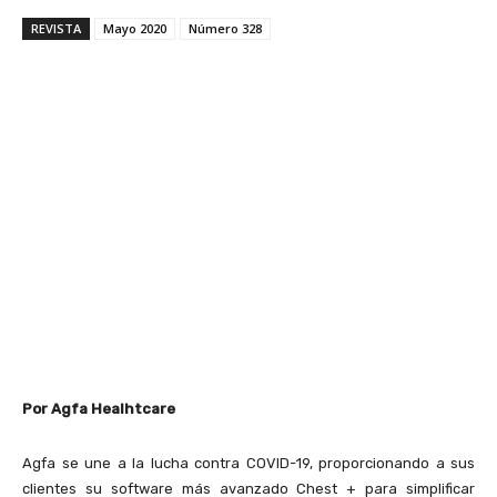
REVISTA
Mayo 2020
Número 328
Por Agfa Healhtcare
Agfa se une a la lucha contra COVID-19, proporcionando a sus
clientes su software más avanzado Chest + para simplificar