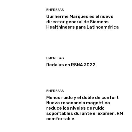
EMPRESAS
Guilherme Marques es el nuevo
director general de Siemens
Healthineers para Latinoamérica
EMPRESAS
Dedalus en RSNA 2022
EMPRESAS
Menos ruido y el doble de confort
Nueva resonancia magnética
reduce los niveles de ruido
soportables durante el examen. RM
comfortable.