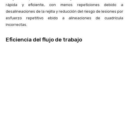
rápida y eficiente, con menos repeticiones debido a
desalineaciones de la rejilla y reducción del riesgo de lesiones por
esfuerzo repetitivo ebido a alineaciones de cuadrícula
incorrectas.
Eficiencia del flujo de trabajo