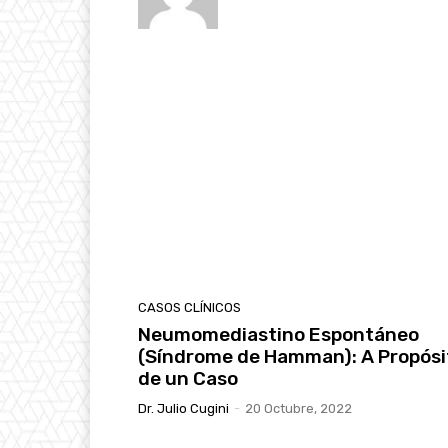
CASOS CLÍNICOS
Neumomediastino Espontáneo
(Síndrome de Hamman): A Propósi
de un Caso
Dr. Julio Cugini
-
20 Octubre, 2022