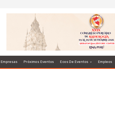
e Empresas
Próximos Eventos
Ecos De Eventos
Empleos