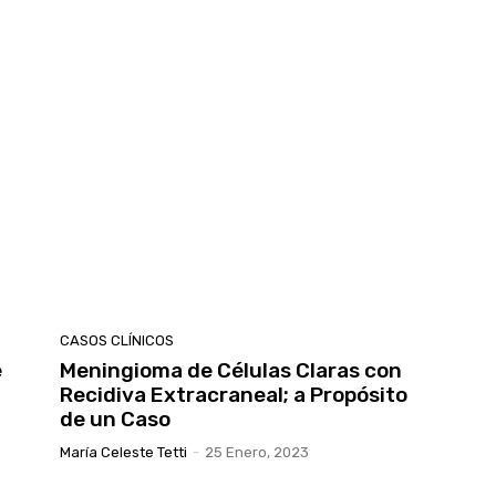
CASOS CLÍNICOS
e
Meningioma de Células Claras con
Recidiva Extracraneal; a Propósito
de un Caso
María Celeste Tetti
-
25 Enero, 2023