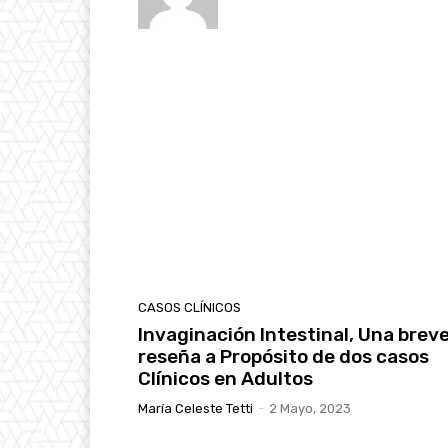
CASOS CLÍNICOS
Invaginación Intestinal, Una brev
reseña a Propósito de dos casos
Clínicos en Adultos
María Celeste Tetti
-
2 Mayo, 2023