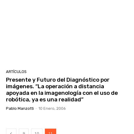
ARTÍCULOS
Presente y Futuro del Diagnóstico por
imágenes. “La operación a distancia
apoyada en la imagenología con el uso de
robótica, ya es una realidad”
Pablo Manzotti
-
10 Enero, 2006
9
10
11