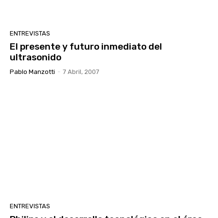
ENTREVISTAS
El presente y futuro inmediato del
ultrasonido
Pablo Manzotti
-
7 Abril, 2007
ENTREVISTAS