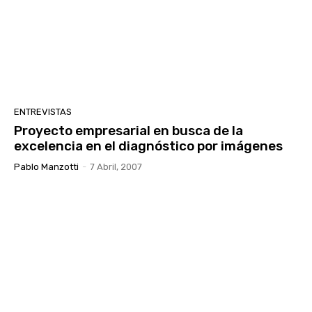
ENTREVISTAS
Proyecto empresarial en busca de la
excelencia en el diagnóstico por imágenes
Pablo Manzotti
-
7 Abril, 2007