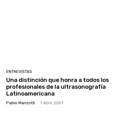
ENTREVISTAS
Una distinción que honra a todos los
profesionales de la ultrasonografía
Latinoamericana
Pablo Manzotti
-
7 Abril, 2007