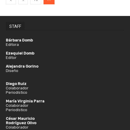
STAFF
Bárbara Domb
Editora
Ezequiel Domb
Editor
Alejandra Gorino
Diseño
Diego Ruiz
Colaborador
Periodístico
María Virginia Parra
Colaborador
Periodístico
César Mauricio
Rodríguez Olivo
Colaborador