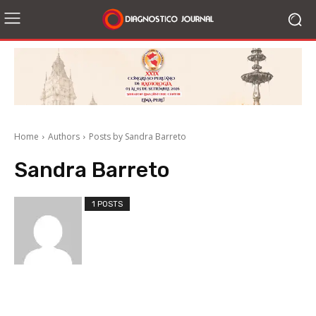
Home
Authors
Posts by Sandra Barreto
Sandra Barreto
1 POSTS