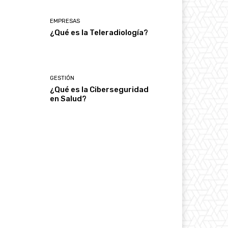
EMPRESAS
¿Qué es la Teleradiología?
GESTIÓN
¿Qué es la Ciberseguridad
en Salud?