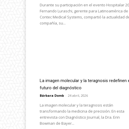
Durante su participación en el evento Hospitalar 20
Fernando Luraschi, gerente para Latinoamérica de
Contec Medical Systems, compartió la actualidad de
compañía, su...
La imagen molecular y la teragnosis redefinen 
futuro del diagnóstico
Bárbara Domb
-
24 abril, 2026
La imagen molecular y la teragnosis están
transformando la medicina de precisión. En esta
entrevista con Diagnóstico Journal, la Dra. Erin
Bowman de Bayer...