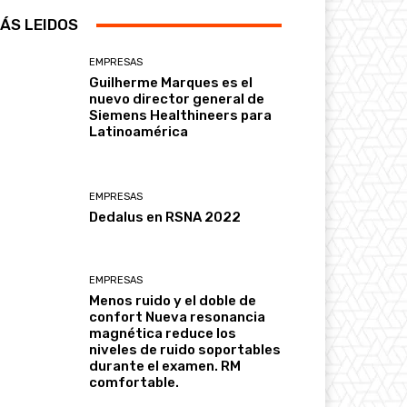
ÁS LEIDOS
EMPRESAS
Guilherme Marques es el
nuevo director general de
Siemens Healthineers para
Latinoamérica
EMPRESAS
Dedalus en RSNA 2022
EMPRESAS
Menos ruido y el doble de
confort Nueva resonancia
magnética reduce los
niveles de ruido soportables
durante el examen. RM
comfortable.