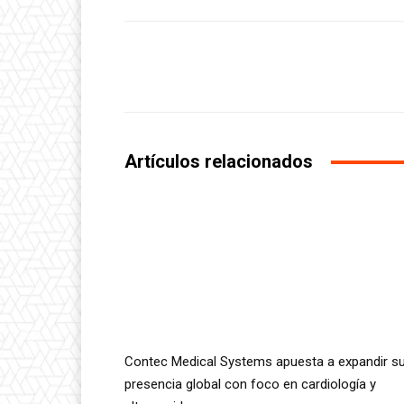
Facebook
Share
Artículos relacionados
Contec Medical Systems apuesta a expandir s
presencia global con foco en cardiología y