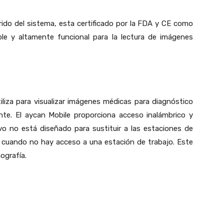
ido del sistema, esta certificado por la FDA y CE como
ble y altamente funcional para la lectura de imágenes
liza para visualizar imágenes médicas para diagnóstico
. El aycan Mobile proporciona acceso inalámbrico y
vo no está diseñado para sustituir a las estaciones de
 cuando no hay acceso a una estación de trabajo. Este
mografía.