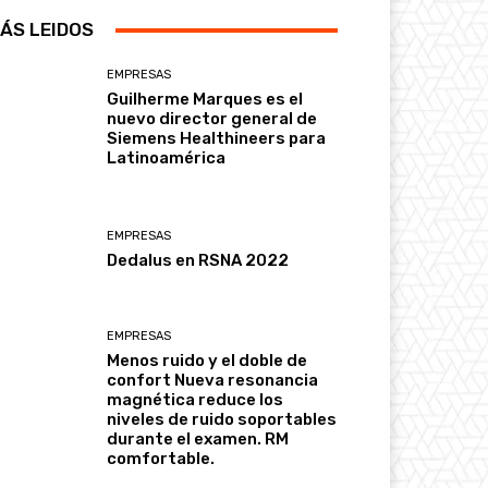
ÁS LEIDOS
EMPRESAS
Guilherme Marques es el
nuevo director general de
Siemens Healthineers para
Latinoamérica
EMPRESAS
Dedalus en RSNA 2022
EMPRESAS
Menos ruido y el doble de
confort Nueva resonancia
magnética reduce los
niveles de ruido soportables
durante el examen. RM
comfortable.