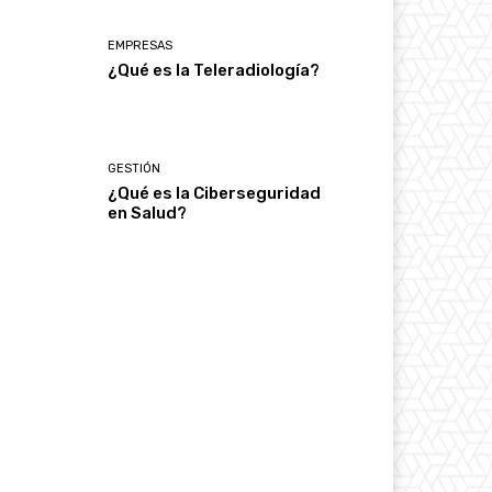
EMPRESAS
¿Qué es la Teleradiología?
GESTIÓN
¿Qué es la Ciberseguridad
en Salud?