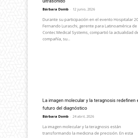
ultrasonido
Bárbara Domb
-
12 junio, 2026
Durante su participación en el evento Hospitalar 20
Fernando Luraschi, gerente para Latinoamérica de
Contec Medical Systems, compartió la actualidad de
compañía, su...
La imagen molecular y la teragnosis redefinen 
futuro del diagnóstico
Bárbara Domb
-
24 abril, 2026
La imagen molecular y la teragnosis están
transformando la medicina de precisión. En esta