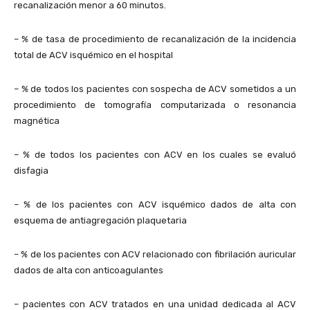
recanalización menor a 60 minutos.
– % de tasa de procedimiento de recanalización de la incidencia
total de ACV isquémico en el hospital
– % de todos los pacientes con sospecha de ACV sometidos a un
procedimiento de tomografía computarizada o resonancia
magnética
– % de todos los pacientes con ACV en los cuales se evaluó
disfagia
– % de los pacientes con ACV isquémico dados de alta con
esquema de antiagregación plaquetaria
– % de los pacientes con ACV relacionado con fibrilación auricular
dados de alta con anticoagulantes
– pacientes con ACV tratados en una unidad dedicada al ACV