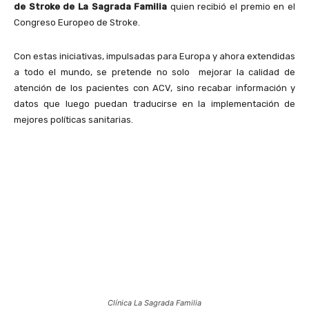
de Stroke de La Sagrada Familia
quien recibió el premio en el
Congreso Europeo de Stroke.
Con estas iniciativas, impulsadas para Europa y ahora extendidas
a todo el mundo, se pretende no solo mejorar la calidad de
atención de los pacientes con ACV, sino recabar información y
datos que luego puedan traducirse en la implementación de
mejores políticas sanitarias.
Clínica La Sagrada Familia