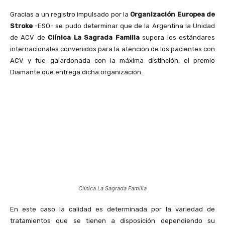
Gracias a un registro impulsado por la
Organización Europea de
Stroke
-ESO- se pudo determinar que de la Argentina la Unidad
de ACV de
Clínica La Sagrada Familia
supera los estándares
internacionales convenidos para la atención de los pacientes con
ACV y fue galardonada con la máxima distinción, el premio
Diamante que entrega dicha organización.
Clínica La Sagrada Familia
En este caso la calidad es determinada por la variedad de
tratamientos que se tienen a disposición dependiendo su