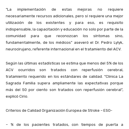
“La implementación de estas mejoras no requiere
necesariamente recursos adicionales, pero sí requiere una mejor
utilización de los existentes y para eso, es requisito
indispensable, la capacitación y educación no solo por parte de la
comunidad para que reconozcan los síntomas sino,
fundamentalmente, de los médicos” aseveró el Dr. Pedro Lylyk,
neurocirujano, referente internacional en el tratamiento del ACV.
Según las últimas estadísticas se estima que menos del 5% de los
ACV ocurridos son tratados con reperfusión cerebral,
tratamiento requerido en los estándares de calidad. “Clinica La
Sagrada Familia supera ampliamente las expectativas porque
más del 50 por ciento son tratados con reperfusión cerebral”,
explicó Cirio.
Criterios de Calidad Organización Europea de Stroke – ESO-
– % de los pacientes tratados, con tiempos de puerta a