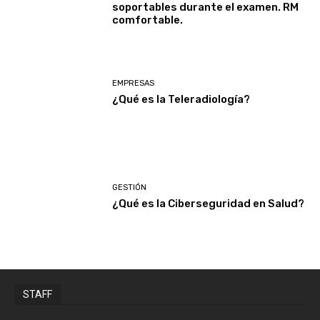
soportables durante el examen. RM
comfortable.
EMPRESAS
¿Qué es la Teleradiología?
GESTIÓN
¿Qué es la Ciberseguridad en Salud?
STAFF