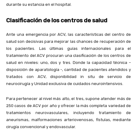
durante su estancia en el hospital.
Clasificación de los centros de salud
Ante una emergencia por ACV, las características del centro de
salud son decisivas para mejorar las chances de recuperación de
los pacientes. Las últimas guías internacionales para el
tratamiento del ACV procuran una clasificación de los centros de
salud en niveles: uno, dos y tres. Donde la capacidad técnica –
disposición de aparatología -, cantidad de pacientes atendidos y
tratados con ACV, disponibilidad in situ de servicio de
neurocirugía y Unidad exclusiva de cuidados neurointensivos.
Para pertenecer al nivel más alto, el tres, supone atender más de
250 casos de ACV por año y ofrecer la más completa variedad de
tratamientos neurovasculares, incluyendo tratamiento de
aneurismas, malformaciones arteriovenosas, fístulas, mediante
cirugía convencional y endovascular.