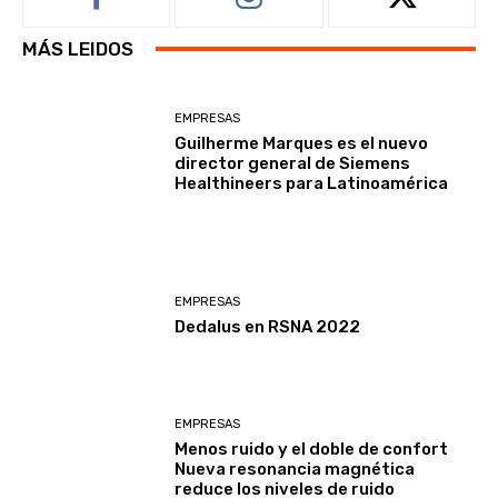
MÁS LEIDOS
EMPRESAS
Guilherme Marques es el nuevo
director general de Siemens
Healthineers para Latinoamérica
EMPRESAS
Dedalus en RSNA 2022
EMPRESAS
Menos ruido y el doble de confort
Nueva resonancia magnética
reduce los niveles de ruido