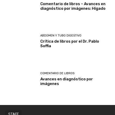
Comentario de libros – Avances en
diagnóstico por imágenes: Hígado
ABDOMEN Y TUBO DIGESTIVO
Crítica de libros por el Dr. Pablo
Soffia
COMENTARIO DE LIBROS
Avances en diagnóstico por
imágenes
STAFF