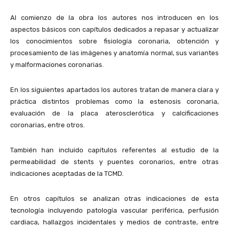
Al comienzo de la obra los autores nos introducen en los
aspectos básicos con capítulos dedicados a repasar y actualizar
los conocimientos sobre fisiología coronaria, obtención y
procesamiento de las imágenes y anatomía normal, sus variantes
y malformaciones coronarias.
En los siguientes apartados los autores tratan de manera clara y
práctica distintos problemas como la estenosis coronaria,
evaluación de la placa aterosclerótica y calcificaciones
coronarias, entre otros.
También han incluido capítulos referentes al estudio de la
permeabilidad de stents y puentes coronarios, entre otras
indicaciones aceptadas de la TCMD.
En otros capítulos se analizan otras indicaciones de esta
tecnología incluyendo patología vascular periférica, perfusión
cardiaca, hallazgos incidentales y medios de contraste, entre