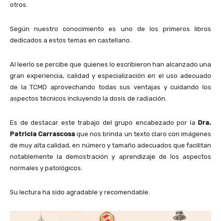
otros.
Según nuestro conocimiento es uno de los primeros libros
dedicados a estos temas en castellano.
Al leerlo se percibe que quienes lo escribieron han alcanzado una
gran experiencia, calidad y especialización en el uso adecuado
de la TCMD aprovechando todas sus ventajas y cuidando los
aspectos técnicos incluyendo la dosis de radiación.
Es de destacar este trabajo del grupo encabezado por la
Dra.
Patricia Carrascosa
que nos brinda un texto claro con imágenes
de muy alta calidad, en número y tamaño adecuados que facilitan
notablemente la demostración y aprendizaje de los aspectos
normales y patológicos.
Su lectura ha sido agradable y recomendable.