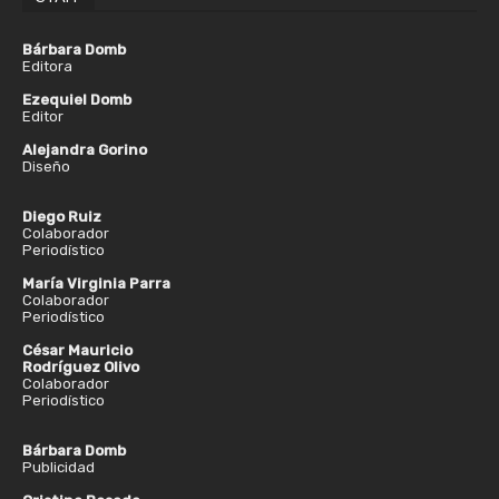
Bárbara Domb
Editora
Ezequiel Domb
Editor
Alejandra Gorino
Diseño
Diego Ruiz
Colaborador
Periodístico
María Virginia Parra
Colaborador
Periodístico
César Mauricio
Rodríguez Olivo
Colaborador
Periodístico
Bárbara Domb
Publicidad