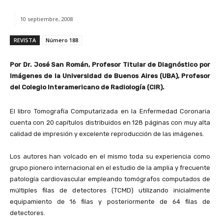
10 septiembre, 2008
REVISTA
Número 188
Por Dr. José San Román, Profesor Titular de Diagnóstico por
Imágenes de la Universidad de Buenos Aires (UBA), Profesor
del Colegio Interamericano de Radiología (CIR).
El libro Tomografía Computarizada en la Enfermedad Coronaria
cuenta con 20 capítulos distribuidos en 128 páginas con muy alta
calidad de impresión y excelente reproducción de las imágenes.
Los autores han volcado en el mismo toda su experiencia como
grupo pionero internacional en el estudio de la amplia y frecuente
patología cardiovascular empleando tomógrafos computados de
múltiples filas de detectores (TCMD) utilizando inicialmente
equipamiento de 16 filas y posteriormente de 64 filas de
detectores.