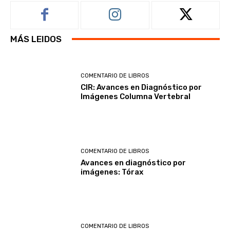
MÁS LEIDOS
COMENTARIO DE LIBROS
CIR: Avances en Diagnóstico por
Imágenes Columna Vertebral
COMENTARIO DE LIBROS
Avances en diagnóstico por
imágenes: Tórax
COMENTARIO DE LIBROS