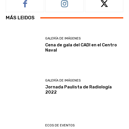
MÁS LEIDOS
GALERÍA DE IMÁGENES
Cena de gala del CADI en el Centro
Naval
GALERÍA DE IMÁGENES
Jornada Paulista de Radiología
2022
ECOS DE EVENTOS