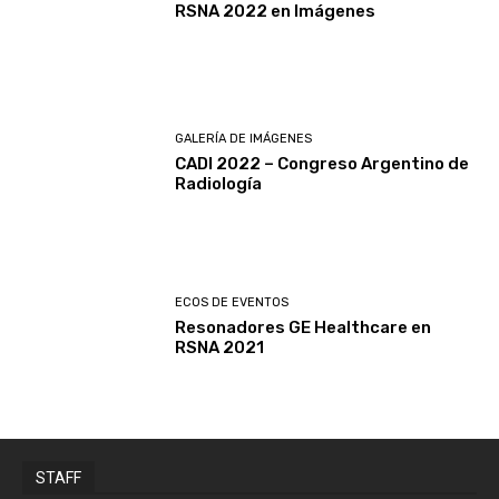
RSNA 2022 en Imágenes
GALERÍA DE IMÁGENES
CADI 2022 – Congreso Argentino de
Radiología
ECOS DE EVENTOS
Resonadores GE Healthcare en
RSNA 2021
STAFF