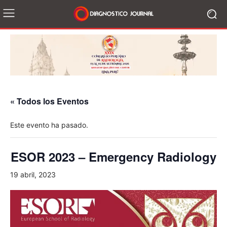
« Todos los Eventos
Este evento ha pasado.
ESOR 2023 – Emergency Radiology
19 abril, 2023