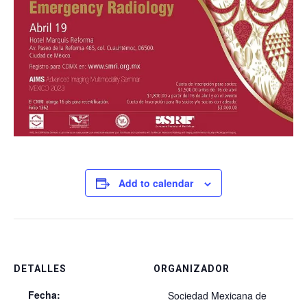
Add to calendar
DETALLES
ORGANIZADOR
Fecha:
Sociedad Mexicana de