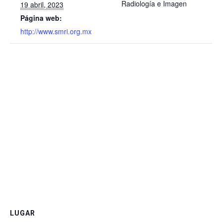
Radiología e Imagen
19 abril, 2023
Página web:
http://www.smri.org.mx
LUGAR