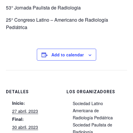
53° Jornada Paulista de Radiologia
25° Congreso Latino – Americano de Radiología
Pediátrica
Add to calendar
DETALLES
LOS ORGANIZADORES
Inicio:
Sociedad Latino
Americana de
27 abril, 2023
Radiología Pediátrica
Final:
Sociedad Paulista de
30 abril, 2023
Radiología