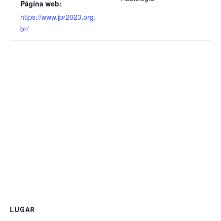
Página web:
https://www.jpr2023.org.
br/
LUGAR