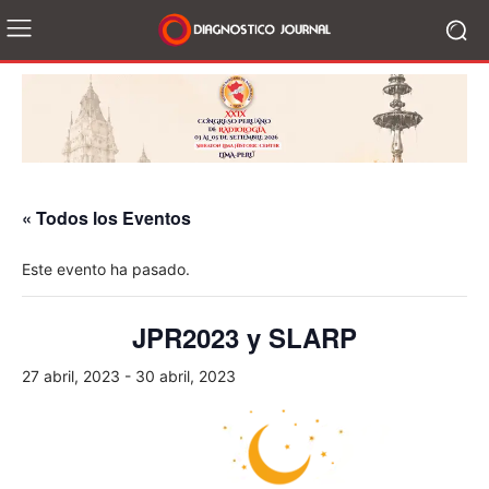
« Todos los Eventos
Este evento ha pasado.
JPR2023 y SLARP
27 abril, 2023
-
30 abril, 2023