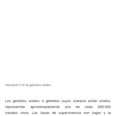
Impresión 3-D de gemelos unidos.
Los gemelos unidos, o gemelos cuyos cuerpos están unidos,
representan aproximadamente uno de cada 200.000
nacidos vivos. Las tasas de supervivencia son bajos y la