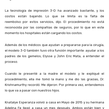
La tecnología de impresión 3-D ha avanzado bastante, y los
costos están bajando. Lo que se limita es la falta de
reembolso por estos servicios, dijo. El procedimiento no está
reconocida por las compañías de seguros, por lo que en este
momento los hospitales están cargando los costos.
Además de los médicos que ayudan a prepararse para la cirugía,
el modelo 3-D también tuvo otra función importante: ayudar a los
padres de los gemelos, Elysse y John Eric Mata, a entender el
proceso.
Cuando le presenté a la madre el modelo y le expliqué el
procedimiento, ella me tomó la mano y me dio las gracias, Dr.
Krishnamurthy recordó. Me dijeron: Por primera vez, entendemos
lo que va a pasar con nuestros hijos.
Knatalye Esperanza volvió a casa en Mayo de 2015 y su hermana
Adelina Fe llegó a casa un mes después. Ambos están bien y