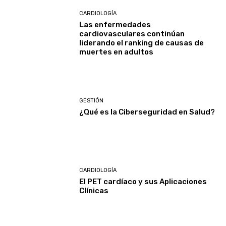
CARDIOLOGÍA
Las enfermedades
cardiovasculares continúan
liderando el ranking de causas de
muertes en adultos
GESTIÓN
¿Qué es la Ciberseguridad en Salud?
CARDIOLOGÍA
El PET cardíaco y sus Aplicaciones
Clínicas