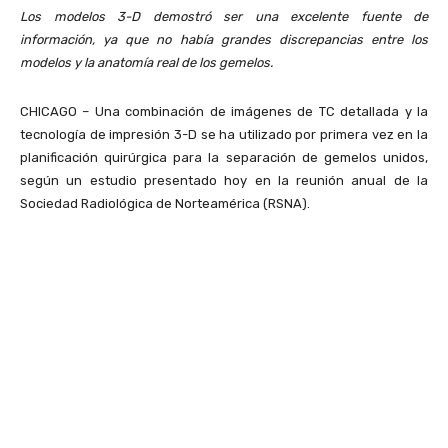
Los modelos 3-D demostró ser una excelente fuente de
información, ya que no había grandes discrepancias entre los
modelos y la anatomía real de los gemelos.
CHICAGO – Una combinación de imágenes de TC detallada y la
tecnología de impresión 3-D se ha utilizado por primera vez en la
planificación quirúrgica para la separación de gemelos unidos,
según un estudio presentado hoy en la reunión anual de la
Sociedad Radiológica de Norteamérica (RSNA).