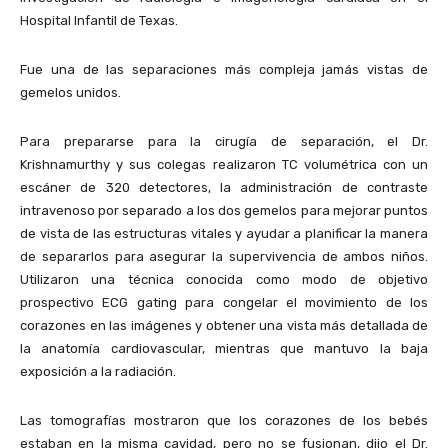
Hospital Infantil de Texas.
Fue una de las separaciones más compleja jamás vistas de
gemelos unidos.
Para prepararse para la cirugía de separación, el Dr.
Krishnamurthy y sus colegas realizaron TC volumétrica con un
escáner de 320 detectores, la administración de contraste
intravenoso por separado a los dos gemelos para mejorar puntos
de vista de las estructuras vitales y ayudar a planificar la manera
de separarlos para asegurar la supervivencia de ambos niños.
Utilizaron una técnica conocida como modo de objetivo
prospectivo ECG gating para congelar el movimiento de los
corazones en las imágenes y obtener una vista más detallada de
la anatomía cardiovascular, mientras que mantuvo la baja
exposición a la radiación.
Las tomografías mostraron que los corazones de los bebés
estaban en la misma cavidad, pero no se fusionan, dijo el Dr.