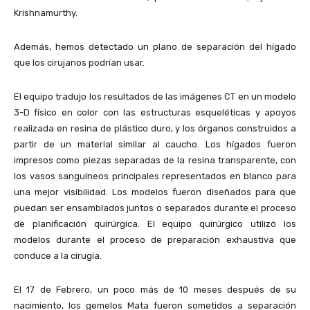
Krishnamurthy.
Además, hemos detectado un plano de separación del hígado
que los cirujanos podrían usar.
El equipo tradujo los resultados de las imágenes CT en un modelo
3-D físico en color con las estructuras esqueléticas y apoyos
realizada en resina de plástico duro, y los órganos construidos a
partir de un material similar al caucho. Los hígados fueron
impresos como piezas separadas de la resina transparente, con
los vasos sanguíneos principales representados en blanco para
una mejor visibilidad. Los modelos fueron diseñados para que
puedan ser ensamblados juntos o separados durante el proceso
de planificación quirúrgica. El equipo quirúrgico utilizó los
modelos durante el proceso de preparación exhaustiva que
conduce a la cirugía.
El 17 de Febrero, un poco más de 10 meses después de su
nacimiento, los gemelos Mata fueron sometidos a separación