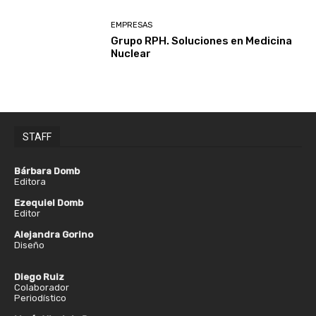
EMPRESAS
Grupo RPH. Soluciones en Medicina
Nuclear
STAFF
Bárbara Domb
Editora
Ezequiel Domb
Editor
Alejandra Gorino
Diseño
Diego Ruiz
Colaborador
Periodístico