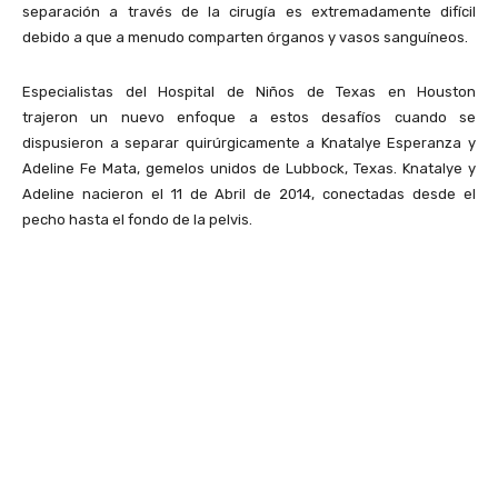
separación a través de la cirugía es extremadamente difícil
debido a que a menudo comparten órganos y vasos sanguíneos.
Especialistas del Hospital de Niños de Texas en Houston
trajeron un nuevo enfoque a estos desafíos cuando se
dispusieron a separar quirúrgicamente a Knatalye Esperanza y
Adeline Fe Mata, gemelos unidos de Lubbock, Texas. Knatalye y
Adeline nacieron el 11 de Abril de 2014, conectadas desde el
pecho hasta el fondo de la pelvis.