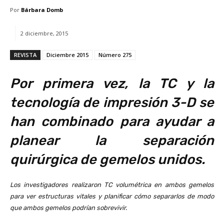
Por
Bárbara Domb
2 diciembre, 2015
REVISTA
Diciembre 2015
Número 275
Por primera vez, la TC y la
tecnología de impresión 3-D se
han combinado para ayudar a
planear la separación
quirúrgica de gemelos unidos.
Los investigadores realizaron TC volumétrica en ambos gemelos
para ver estructuras vitales y planificar cómo separarlos de modo
que ambos gemelos podrían sobrevivir.