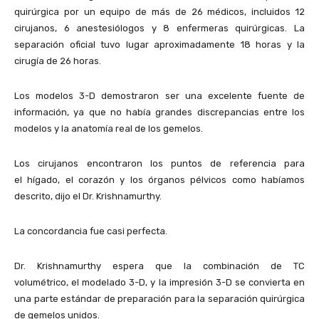
quirúrgica por un equipo de más de 26 médicos, incluidos 12
cirujanos, 6 anestesiólogos y 8 enfermeras quirúrgicas. La
separación oficial tuvo lugar aproximadamente 18 horas y la
cirugía de 26 horas.
Los modelos 3-D demostraron ser una excelente fuente de
información, ya que no había grandes discrepancias entre los
modelos y la anatomía real de los gemelos.
Los cirujanos encontraron los puntos de referencia para
el hígado, el corazón y los órganos pélvicos como habíamos
descrito, dijo el Dr. Krishnamurthy.
La concordancia fue casi perfecta.
Dr. Krishnamurthy espera que la combinación de TC
volumétrico, el modelado 3-D, y la impresión 3-D se convierta en
una parte estándar de preparación para la separación quirúrgica
de gemelos unidos.