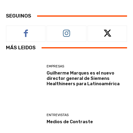
SEGUINOS
MÁS LEIDOS
EMPRESAS
Guilherme Marques es el nuevo
director general de Siemens
Healthineers para Latinoamérica
ENTREVISTAS
Medios de Contraste