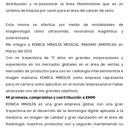
distribución y re-posicionar la línea Mammotome que es un
sistema de biopsia por vacío para el área del cáncer de seno.
Esta misma se efectúa por medio de modalidades de
imagenología como ultrasonido, resonancia magnética y
estereotaxia.
Me integro a KONICA MINOLTA MEDICAL IMAGING AMERICAS en
Marzo del 2012
Con mi trayectoria de 17 años en grandes corporaciones y
experiencia en los mercados globales en el área de ventas y
mercadeo de productos para uso en radiología intervencionista e
imagen mamaria, KONICA MINOLTA como empresa representa
para mi carrera como ejecutivo en el mundo empresarial el haber
alcanzado uno de mis grandes objetivos.
Mi promesa, compromiso y contribución a KMMI
KONICA MINOLTA es una gran empresa global, con una gran
trayectoria en el desarrollo de la tecnología digital aplicada a la
medicina, es imagen de calidad y gran reputación en el área de
Radiología, nuestros productos son y seguirán manteniendo su