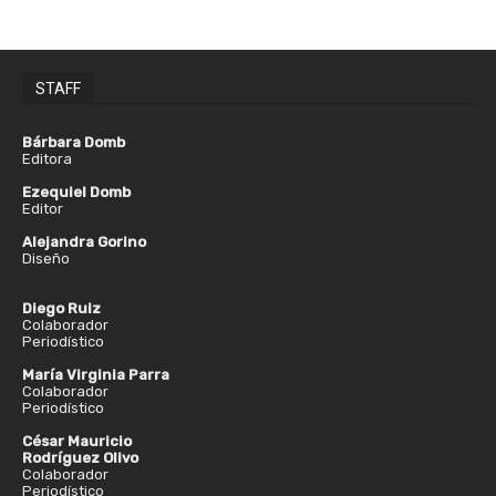
STAFF
Bárbara Domb
Editora
Ezequiel Domb
Editor
Alejandra Gorino
Diseño
Diego Ruiz
Colaborador
Periodístico
María Virginia Parra
Colaborador
Periodístico
César Mauricio
Rodríguez Olivo
Colaborador
Periodístico