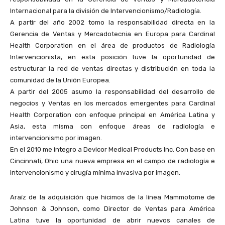
Internacional para la división de Intervencionismo/Radiología.
A partir del año 2002 tomo la responsabilidad directa en la
Gerencia de Ventas y Mercadotecnia en Europa para Cardinal
Health Corporation en el área de productos de Radiología
Intervencionista, en esta posición tuve la oportunidad de
estructurar la red de ventas directas y distribución en toda la
comunidad de la Unión Europea.
A partir del 2005 asumo la responsabilidad del desarrollo de
negocios y Ventas en los mercados emergentes para Cardinal
Health Corporation con enfoque principal en América Latina y
Asia, esta misma con enfoque áreas de radiología e
intervencionismo por imagen.
En el 2010 me integro a Devicor Medical Products Inc. Con base en
Cincinnati, Ohio una nueva empresa en el campo de radiología e
intervencionismo y cirugía mínima invasiva por imagen.
Araíz de la adquisición que hicimos de la línea Mammotome de
Johnson & Johnson, como Director de Ventas para América
Latina tuve la oportunidad de abrir nuevos canales de