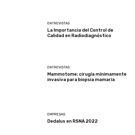
ENTREVISTAS
La Importancia del Control de
Calidad en Radiodiagnóstico
ENTREVISTAS
Mammotome: cirugía mínimamente
invasiva para biopsia mamaria
EMPRESAS
Dedalus en RSNA 2022