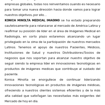
empresas globales, todas nos reinventamos cuando es necesario
para tomar una nueva dirección hacia donde vamos para lograr
nuestros objetivos, por ello….
KONICA MINOLTA MEDICAL IMAGING
se ha estado preparando
cautelosamente para relanzarse al mercado de América Latina y
reafirmar su posición de líder en el área de Imágenes Medical en
Radiología, en corto plazo estaremos alcanzando un lugar
privilegiado en la cima de la participación de nuestros mercados
Latinos. Tenemos el apoyo de nuestros Pacientes, Médicos,
Instituciones de Salud y nuestros Distribuidores/Socios de
negocios que nos soportan para alcanzar nuestro objetivo de
seguir siendo la empresa líder en innovaciones tecnológicas en
productos de imágenes medicas que contribuye al cuidado del
paciente.
Konica Minolta se enorgullece de continuar liderizando
innovaciones tecnológicas en productos de imágenes médicas,
ofreciendo a nuestros clientes sistemas eficientes y de la más
alta calidad que satisfagan las necesitadas más exigentes del
Mercado de hoy en día.