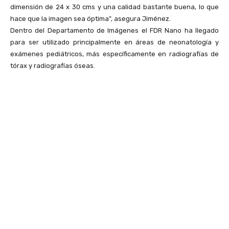
dimensión de 24 x 30 cms y una calidad bastante buena, lo que
hace que la imagen sea óptima”, asegura Jiménez.
Dentro del Departamento de Imágenes el FDR Nano ha llegado
para ser utilizado principalmente en áreas de neonatología y
exámenes pediátricos, más específicamente en radiografías de
tórax y radiografías óseas.