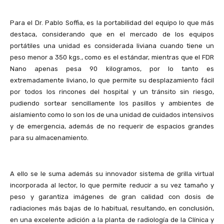
Para el Dr. Pablo Soffia, es la portabilidad del equipo lo que más
destaca, considerando que en el mercado de los equipos
portátiles una unidad es considerada liviana cuando tiene un
peso menor a 350 kgs., como es el estándar, mientras que el FDR
Nano apenas pesa 90 kilogramos, por lo tanto es
extremadamente liviano, lo que permite su desplazamiento fácil
por todos los rincones del hospital y un tránsito sin riesgo,
pudiendo sortear sencillamente los pasillos y ambientes de
aislamiento como lo son los de una unidad de cuidados intensivos
y de emergencia, además de no requerir de espacios grandes
para su almacenamiento.
A ello se le suma además su innovador sistema de grilla virtual
incorporada al lector, lo que permite reducir a su vez tamaño y
peso y garantiza imágenes de gran calidad con dosis de
radiaciones más bajas de lo habitual, resultando, en conclusión,
en una excelente adición a la planta de radiología de la Clínica y