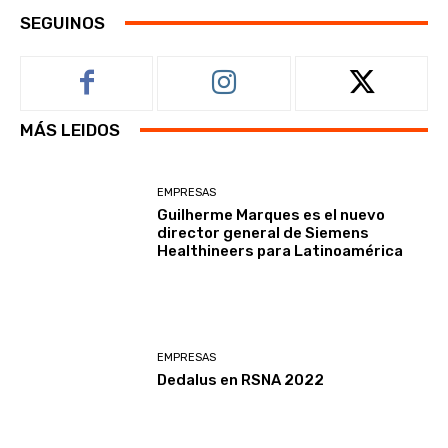
SEGUINOS
MÁS LEIDOS
EMPRESAS
Guilherme Marques es el nuevo
director general de Siemens
Healthineers para Latinoamérica
EMPRESAS
Dedalus en RSNA 2022