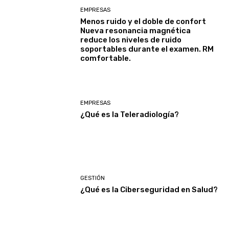
EMPRESAS
Menos ruido y el doble de confort
Nueva resonancia magnética
reduce los niveles de ruido
soportables durante el examen. RM
comfortable.
EMPRESAS
¿Qué es la Teleradiología?
GESTIÓN
¿Qué es la Ciberseguridad en Salud?