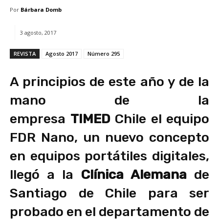
Por
Bárbara Domb
3 agosto, 2017
REVISTA
Agosto 2017
Número 295
A principios de este año y de la
mano de la
empresa
TIMED
Chile el equipo
FDR Nano, un nuevo concepto
en equipos portátiles digitales,
llegó a la
Clínica Alemana
de
Santiago de Chile para ser
probado en el departamento de