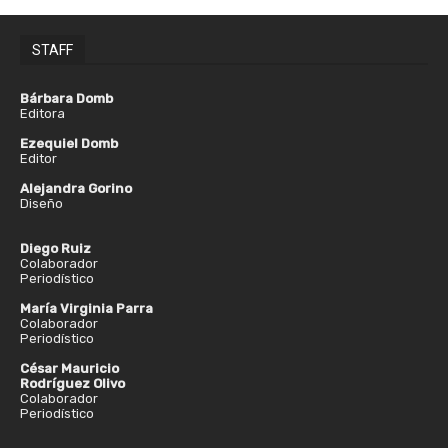
STAFF
Bárbara Domb
Editora
Ezequiel Domb
Editor
Alejandra Gorino
Diseño
Diego Ruiz
Colaborador
Periodístico
María Virginia Parra
Colaborador
Periodístico
César Mauricio
Rodríguez Olivo
Colaborador
Periodístico