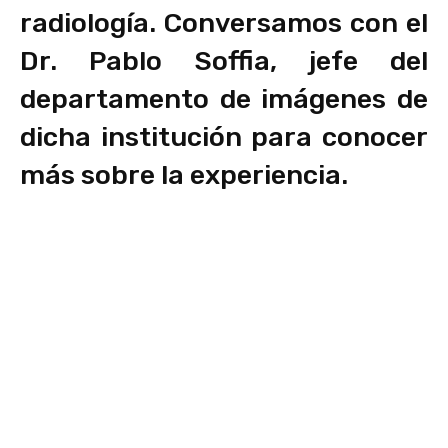
radiología. Conversamos con el
Dr. Pablo Soffia, jefe del
departamento de imágenes de
dicha institución para conocer
más sobre la experiencia.