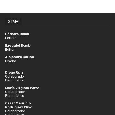
STAFF
Bárbara Domb
Editora
Ezequiel Domb
Editor
Alejandra Gorino
Diseño
Diego Ruiz
Colaborador
Periodístico
María Virginia Parra
Colaborador
Periodístico
César Mauricio
Rodríguez Olivo
Colaborador
Periodístico