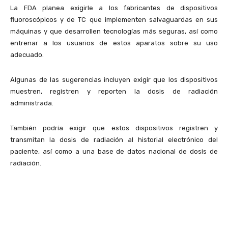
La FDA planea exigirle a los fabricantes de dispositivos
fluoroscópicos y de TC que implementen salvaguardas en sus
máquinas y que desarrollen tecnologías más seguras, así como
entrenar a los usuarios de estos aparatos sobre su uso
adecuado.
Algunas de las sugerencias incluyen exigir que los dispositivos
muestren, registren y reporten la dosis de radiación
administrada.
También podría exigir que estos dispositivos registren y
transmitan la dosis de radiación al historial electrónico del
paciente, así como a una base de datos nacional de dosis de
radiación.