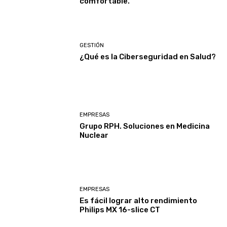
comfortable.
GESTIÓN
¿Qué es la Ciberseguridad en Salud?
EMPRESAS
Grupo RPH. Soluciones en Medicina
Nuclear
EMPRESAS
Es fácil lograr alto rendimiento
Philips MX 16-slice CT