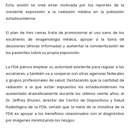
Esta acción se cree estar motivada por los reportes de la
creciente exposición a la radiación médica en la población
estadounidense.
El plan de tres ramas trata de promocionar el uso sano de los
escáneres de imagenología médica, apoyar a la toma de
decisiones clínicas informadas y aumentar la concientización de
los pacientes sobre su propia exposición.
La FDA piensa emplear su autoridad existente para regular a los
escáneres, y también va a cooperar con otras agencias federales
y grupos profesionales de salud. Destacando que la cantidad de
radiación a la que están expuestos los estadounidenses ha
aumentado dramáticamente durante los últimos veinte años, el
Dr. Jeffrey Shuren, director del Centro de Dispositivos y Salud
Radiológica de la FDA, señaló que la meta de la iniciativa de la
FDA es apoyar a los beneficios relacionados con el diagnóstico
por imágenes minimizando los riesgos.