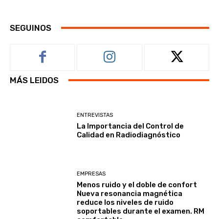
SEGUINOS
MÁS LEIDOS
ENTREVISTAS
La Importancia del Control de
Calidad en Radiodiagnóstico
EMPRESAS
Menos ruido y el doble de confort
Nueva resonancia magnética
reduce los niveles de ruido
soportables durante el examen. RM