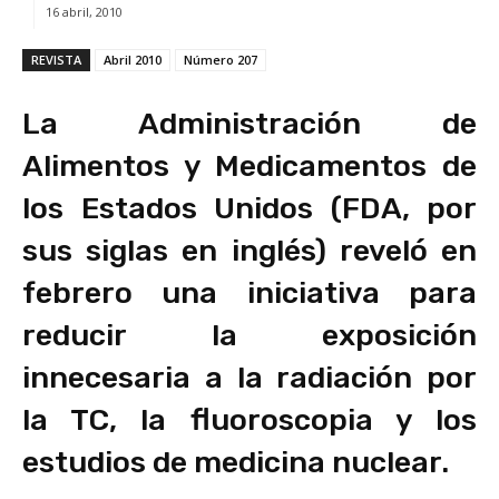
16 abril, 2010
REVISTA
Abril 2010
Número 207
La Administración de
Alimentos y Medicamentos de
los Estados Unidos (FDA, por
sus siglas en inglés) reveló en
febrero una iniciativa para
reducir la exposición
innecesaria a la radiación por
la TC, la fluoroscopia y los
estudios de medicina nuclear.