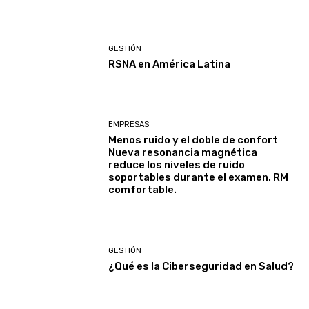
GESTIÓN
RSNA en América Latina
EMPRESAS
Menos ruido y el doble de confort
Nueva resonancia magnética
reduce los niveles de ruido
soportables durante el examen. RM
comfortable.
GESTIÓN
¿Qué es la Ciberseguridad en Salud?