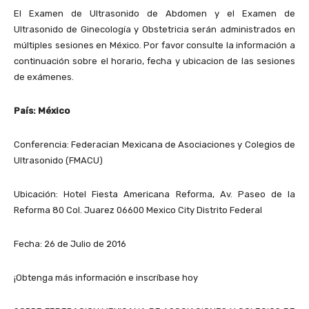
El Examen de Ultrasonido de Abdomen y el Examen de
Ultrasonido de Ginecología y Obstetricia serán administrados en
múltiples sesiones en México. Por favor consulte la información a
continuación sobre el horario, fecha y ubicacion de las sesiones
de exámenes.
País: México
Conferencia: Federacian Mexicana de Asociaciones y Colegios de
Ultrasonido (FMACU)
Ubicación: Hotel Fiesta Americana Reforma, Av. Paseo de la
Reforma 80 Col. Juarez 06600 Mexico City Distrito Federal
Fecha: 26 de Julio de 2016
¡Obtenga más información e inscríbase hoy