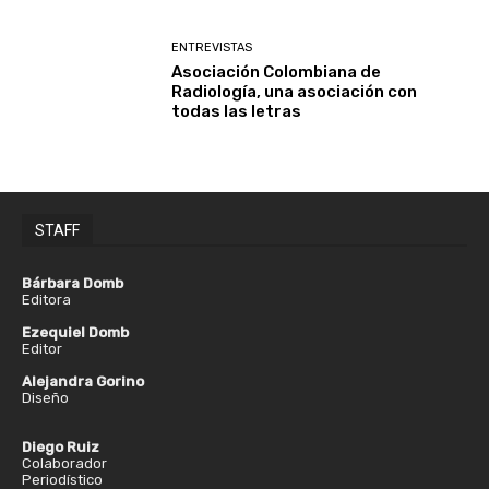
ENTREVISTAS
Asociación Colombiana de
Radiología, una asociación con
todas las letras
STAFF
Bárbara Domb
Editora
Ezequiel Domb
Editor
Alejandra Gorino
Diseño
Diego Ruiz
Colaborador
Periodístico