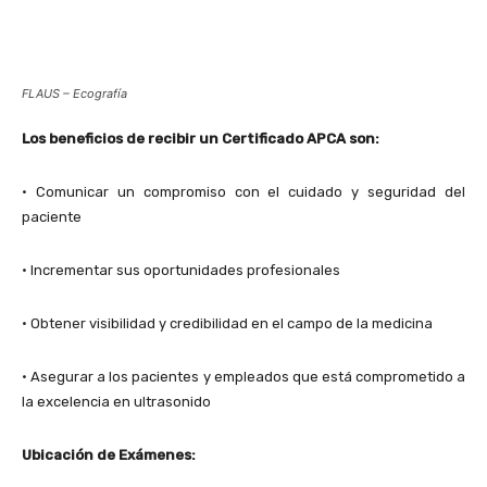
FLAUS – Ecografía
Los beneficios de recibir un Certificado APCA son:
• Comunicar un compromiso con el cuidado y seguridad del
paciente
• Incrementar sus oportunidades profesionales
• Obtener visibilidad y credibilidad en el campo de la medicina
• Asegurar a los pacientes y empleados que está comprometido a
la excelencia en ultrasonido
Ubicación de Exámenes: