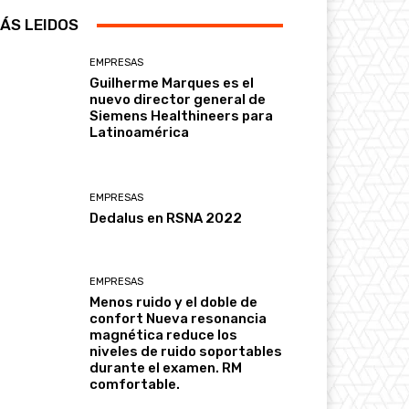
ÁS LEIDOS
EMPRESAS
Guilherme Marques es el
nuevo director general de
Siemens Healthineers para
Latinoamérica
EMPRESAS
Dedalus en RSNA 2022
EMPRESAS
Menos ruido y el doble de
confort Nueva resonancia
magnética reduce los
niveles de ruido soportables
durante el examen. RM
comfortable.