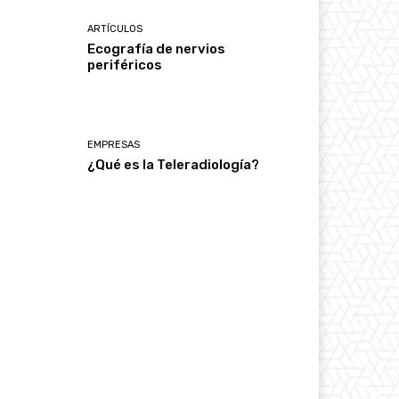
ARTÍCULOS
Ecografía de nervios
periféricos
EMPRESAS
¿Qué es la Teleradiología?