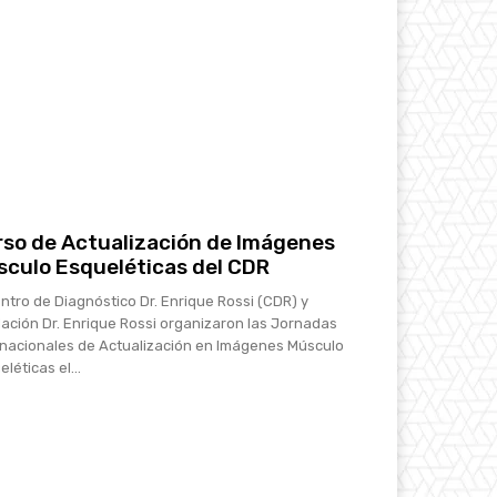
so de Actualización de Imágenes
culo Esqueléticas del CDR
entro de Diagnóstico Dr. Enrique Rossi (CDR) y
ación Dr. Enrique Rossi organizaron las Jornadas
rnacionales de Actualización en Imágenes Músculo
léticas el...