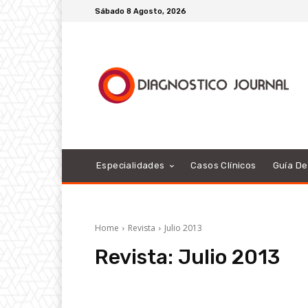
Sábado 8 Agosto, 2026
Especialidades
Casos Clínicos
Guía D
Home
Revista
Julio 2013
Revista:
Julio 2013