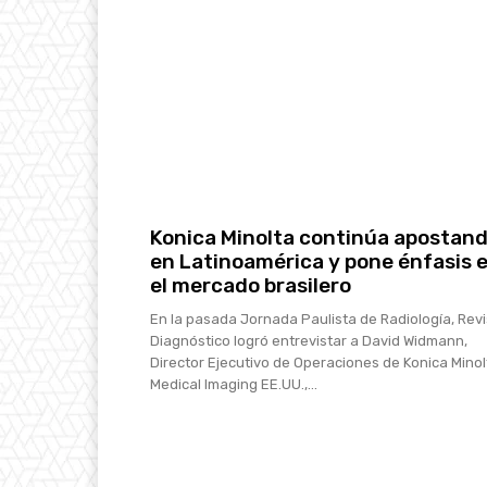
Konica Minolta continúa apostan
en Latinoamérica y pone énfasis 
el mercado brasilero
En la pasada Jornada Paulista de Radiología, Rev
Diagnóstico logró entrevistar a David Widmann,
Director Ejecutivo de Operaciones de Konica Minol
Medical Imaging EE.UU.,...