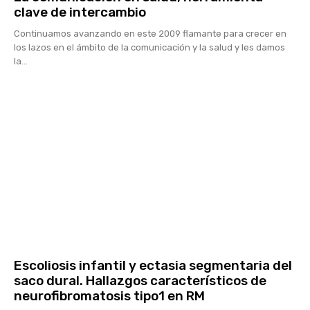
clave de intercambio
Continuamos avanzando en este 2009 flamante para crecer en
los lazos en el ámbito de la comunicación y la salud y les damos
la...
Escoliosis infantil y ectasia segmentaria del
saco dural. Hallazgos característicos de
neurofibromatosis tipo1 en RM