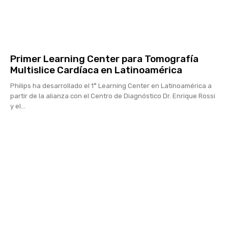
Primer Learning Center para Tomografía
Multislice Cardíaca en Latinoamérica
Philips ha desarrollado el 1° Learning Center en Latinoamérica a
partir de la alianza con el Centro de Diagnóstico Dr. Enrique Rossi
y el...