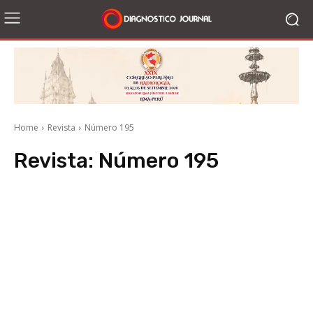
Home
Revista
Número 195
Revista:
Número 195