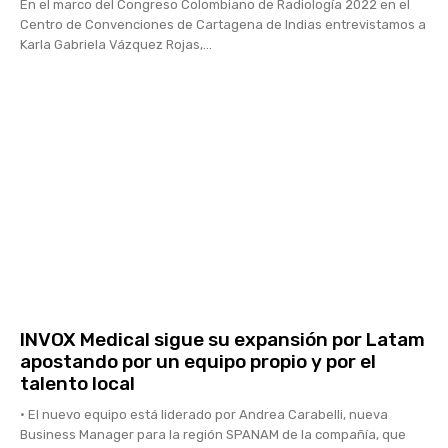
En el marco del Congreso Colombiano de Radiología 2022 en el
Centro de Convenciones de Cartagena de Indias entrevistamos a
Karla Gabriela Vázquez Rojas,...
INVOX Medical sigue su expansión por Latam
apostando por un equipo propio y por el
talento local
• El nuevo equipo está liderado por Andrea Carabelli, nueva
Business Manager para la región SPANAM de la compañía, que