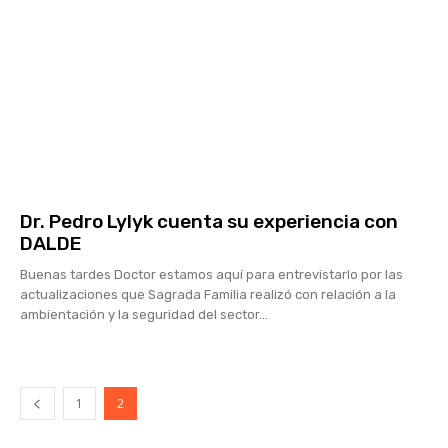
Dr. Pedro Lylyk cuenta su experiencia con
DALDE
Buenas tardes Doctor estamos aquí para entrevistarlo por las
actualizaciones que Sagrada Familia realizó con relación a la
ambientación y la seguridad del sector...
1
2