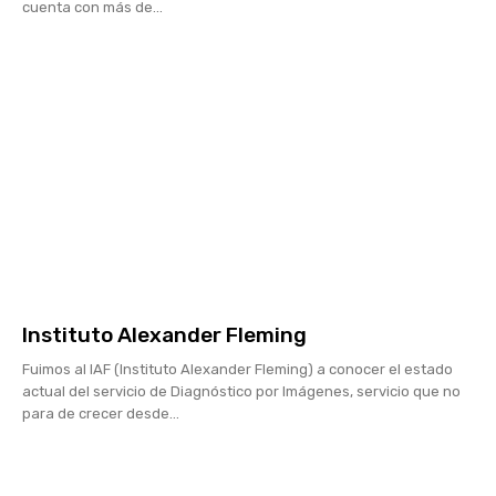
cuenta con más de...
Instituto Alexander Fleming
Fuimos al IAF (Instituto Alexander Fleming) a conocer el estado
actual del servicio de Diagnóstico por Imágenes, servicio que no
para de crecer desde...