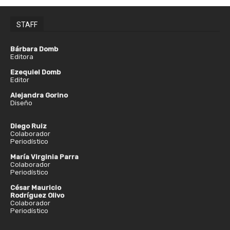
STAFF
Bárbara Domb
Editora
Ezequiel Domb
Editor
Alejandra Gorino
Diseño
Diego Ruiz
Colaborador
Periodístico
María Virginia Parra
Colaborador
Periodístico
César Mauricio
Rodríguez Olivo
Colaborador
Periodístico