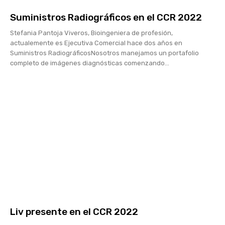
Suministros Radiográficos en el CCR 2022
Stefania Pantoja Viveros, Bioingeniera de profesión,
actualemente es Ejecutiva Comercial hace dos años en
Suministros RadiográficosNosotros manejamos un portafolio
completo de imágenes diagnósticas comenzando...
Liv presente en el CCR 2022