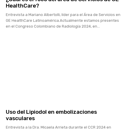
HealthCare?
Entrevista a Mariano Albertolli, líder para el Área de Servicios en
GE HealthCare Latinoamérica.Actualmente estamos presentes
en el Congreso Colombiano de Radiología 2024, en...
Uso del Lipiodol en embolizaciones
vasculares
Entrevista a la Dra. Micaela Arrieta durante el CCR 2024 en