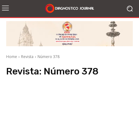
Home
Revista
Número 378
Revista:
Número 378