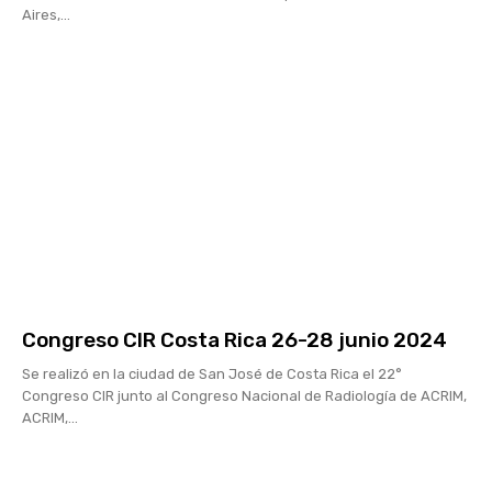
Aires,...
Congreso CIR Costa Rica 26-28 junio 2024
Se realizó en la ciudad de San José de Costa Rica el 22°
Congreso CIR junto al Congreso Nacional de Radiología de ACRIM,
ACRIM,...