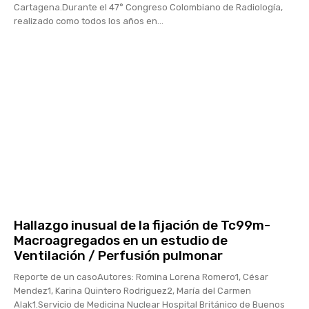
Cartagena.Durante el 47° Congreso Colombiano de Radiología,
realizado como todos los años en...
Hallazgo inusual de la fijación de Tc99m-
Macroagregados en un estudio de
Ventilación / Perfusión pulmonar
Reporte de un casoAutores: Romina Lorena Romero1, César
Mendez1, Karina Quintero Rodriguez2, María del Carmen
Alak1.Servicio de Medicina Nuclear Hospital Británico de Buenos