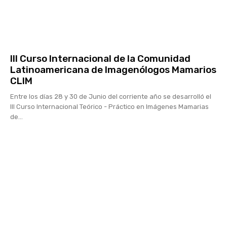
III Curso Internacional de la Comunidad
Latinoamericana de Imagenólogos Mamarios
CLIM
Entre los días 28 y 30 de Junio del corriente año se desarrolló el
III Curso Internacional Teórico - Práctico en Imágenes Mamarias
de...