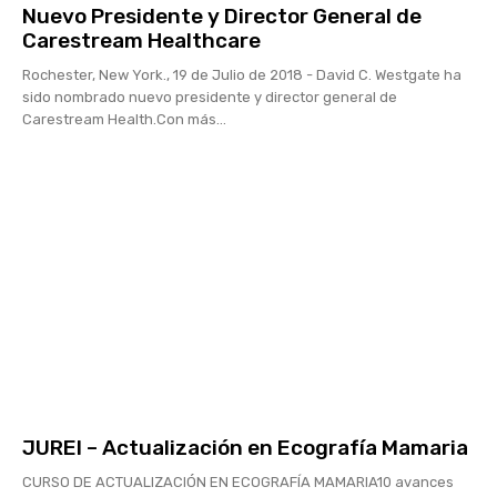
Nuevo Presidente y Director General de
Carestream Healthcare
Rochester, New York., 19 de Julio de 2018 - David C. Westgate ha
sido nombrado nuevo presidente y director general de
Carestream Health.Con más...
JUREI – Actualización en Ecografía Mamaria
CURSO DE ACTUALIZACIÓN EN ECOGRAFÍA MAMARIA10 avances