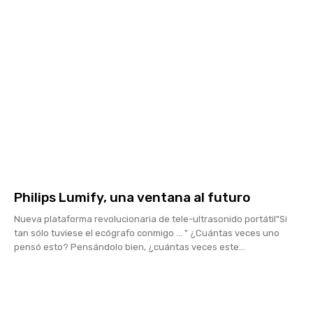
Philips Lumify, una ventana al futuro
Nueva plataforma revolucionaria de tele-ultrasonido portátil"Si
tan sólo tuviese el ecógrafo conmigo ... " ¿Cuántas veces uno
pensó esto? Pensándolo bien, ¿cuántas veces este...