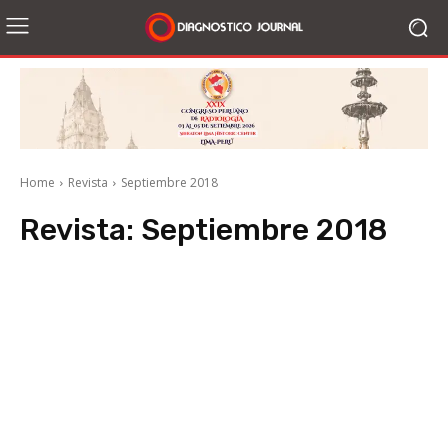
Home
Revista
Septiembre 2018
Revista:
Septiembre 2018