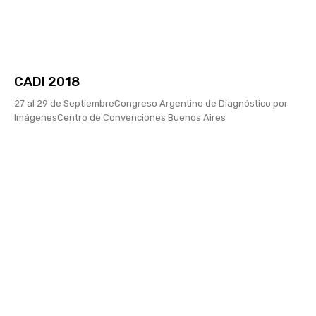
CADI 2018
27 al 29 de SeptiembreCongreso Argentino de Diagnóstico por
ImágenesCentro de Convenciones Buenos Aires