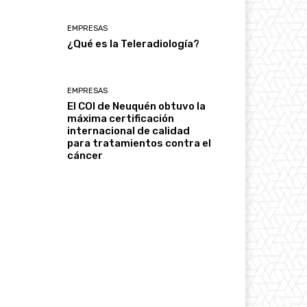
EMPRESAS
¿Qué es la Teleradiología?
EMPRESAS
El COI de Neuquén obtuvo la
máxima certificación
internacional de calidad
para tratamientos contra el
cáncer