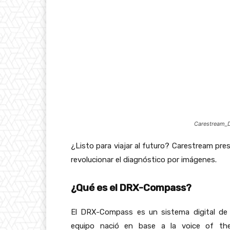
Carestream_
¿Listo para viajar al futuro? Carestream pr
revolucionar el diagnóstico por imágenes.
¿Qué es el DRX-Compass?
El DRX-Compass es un sistema digital de r
equipo nació en base a la voice of th