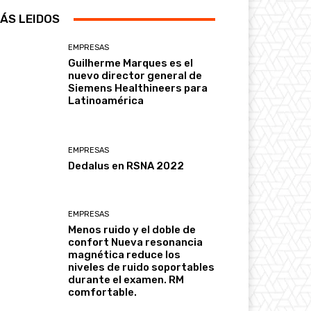
ÁS LEIDOS
EMPRESAS
Guilherme Marques es el
nuevo director general de
Siemens Healthineers para
Latinoamérica
EMPRESAS
Dedalus en RSNA 2022
EMPRESAS
Menos ruido y el doble de
confort Nueva resonancia
magnética reduce los
niveles de ruido soportables
durante el examen. RM
comfortable.